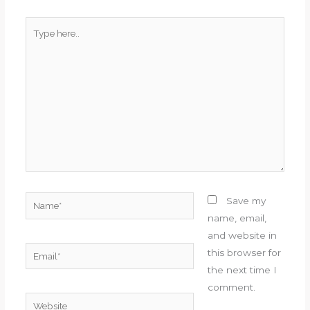
Type
here..
Name*
Save my
name, email,
and website in
Email*
this browser for
the next time I
comment.
Website