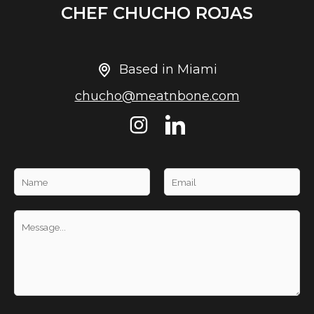
CHEF CHUCHO ROJAS
Based in Miami
chucho@meatnbone.com