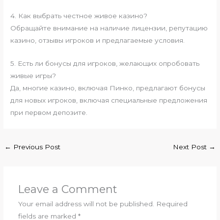
4. Как выбрать честное живое казино?
Обращайте внимание на наличие лицензии, репутацию
казино, отзывы игроков и предлагаемые условия.
5. Есть ли бонусы для игроков, желающих опробовать
живые игры?
Да, многие казино, включая Пинко, предлагают бонусы
для новых игроков, включая специальные предложения
при первом депозите.
←
Previous Post
Next Post
→
Leave a Comment
Your email address will not be published.
Required
fields are marked
*