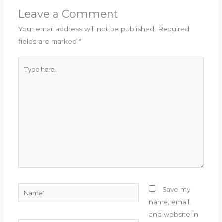
Leave a Comment
Your email address will not be published.
Required
fields are marked
*
Type
here..
Name*
Save my
name, email,
and website in