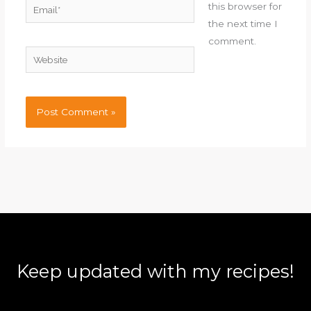
Email*
this browser for
the next time I
comment.
Website
Keep updated with my recipes!