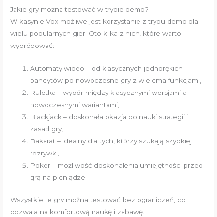
Jakie gry można testować w trybie demo?
W kasynie Vox możliwe jest korzystanie z trybu demo dla
wielu popularnych gier. Oto kilka z nich, które warto
wypróbować:
Automaty wideo – od klasycznych jednorękich
bandytów po nowoczesne gry z wieloma funkcjami,
Ruletka – wybór między klasycznymi wersjami a
nowoczesnymi wariantami,
Blackjack – doskonała okazja do nauki strategii i
zasad gry,
Bakarat – idealny dla tych, którzy szukają szybkiej
rozrywki,
Poker – możliwość doskonalenia umiejętności przed
grą na pieniądze.
Wszystkie te gry można testować bez ograniczeń, co
pozwala na komfortową naukę i zabawę.