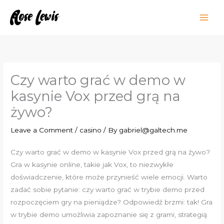
Skip
to
content
Czy warto grać w demo w
kasynie Vox przed grą na
żywo?
Leave a Comment
/
casino
/ By
gabriel@galtech.me
Czy warto grać w demo w kasynie Vox przed grą na żywo?
Gra w kasynie online, takie jak Vox, to niezwykłe
doświadczenie, które może przynieść wiele emocji. Warto
zadać sobie pytanie: czy warto grać w trybie demo przed
rozpoczęciem gry na pieniądze? Odpowiedź brzmi: tak! Gra
w trybie demo umożliwia zapoznanie się z grami, strategią