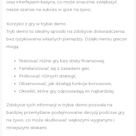
oraz interfejsem kasyna, co może znacznie zwiększyć
nasze szanse na sukces w grze na żywo.
Korzyści z gry w trybie demo
Tryb demo to idealny sposób na zdobycie doświadczenia
bez ryzykowania własnych pieniędzy. Dzięki niemu gracze
mogą:
Testować różne gry bez straty finansowej,
Familiarizować się z zasadami gier,
Próbować różnych strategii,
Obserwować, jak działają funkcje bonusowe,
Określić, które gry odpowiadają im najbardziej.
Zdobycie tych informacji w trybie demo pozwala na
bardziej przemyślane podejmowanie decyzji podczas gry
na żywo, co może skutkować większymi wygranymi i
mniejszymi stratami.