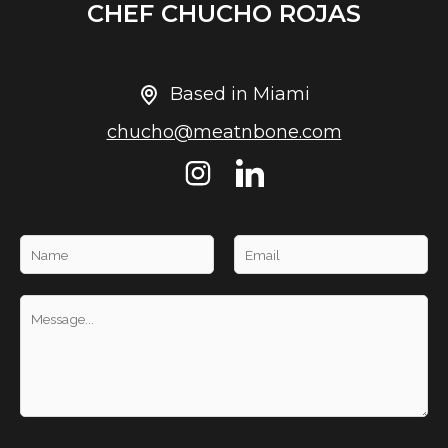
CHEF CHUCHO ROJAS
Based in Miami
chucho@meatnbone.com