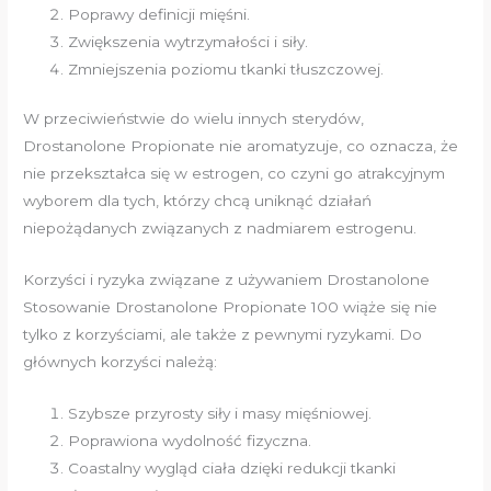
Poprawy definicji mięśni.
Zwiększenia wytrzymałości i siły.
Zmniejszenia poziomu tkanki tłuszczowej.
W przeciwieństwie do wielu innych sterydów,
Drostanolone Propionate nie aromatyzuje, co oznacza, że
nie przekształca się w estrogen, co czyni go atrakcyjnym
wyborem dla tych, którzy chcą uniknąć działań
niepożądanych związanych z nadmiarem estrogenu.
Korzyści i ryzyka związane z używaniem Drostanolone
Stosowanie Drostanolone Propionate 100 wiąże się nie
tylko z korzyściami, ale także z pewnymi ryzykami. Do
głównych korzyści należą:
Szybsze przyrosty siły i masy mięśniowej.
Poprawiona wydolność fizyczna.
Coastalny wygląd ciała dzięki redukcji tkanki