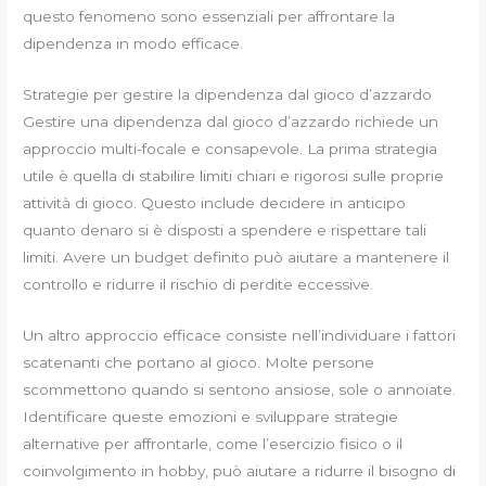
questo fenomeno sono essenziali per affrontare la
dipendenza in modo efficace.
Strategie per gestire la dipendenza dal gioco d’azzardo
Gestire una dipendenza dal gioco d’azzardo richiede un
approccio multi-focale e consapevole. La prima strategia
utile è quella di stabilire limiti chiari e rigorosi sulle proprie
attività di gioco. Questo include decidere in anticipo
quanto denaro si è disposti a spendere e rispettare tali
limiti. Avere un budget definito può aiutare a mantenere il
controllo e ridurre il rischio di perdite eccessive.
Un altro approccio efficace consiste nell’individuare i fattori
scatenanti che portano al gioco. Molte persone
scommettono quando si sentono ansiose, sole o annoiate.
Identificare queste emozioni e sviluppare strategie
alternative per affrontarle, come l’esercizio fisico o il
coinvolgimento in hobby, può aiutare a ridurre il bisogno di