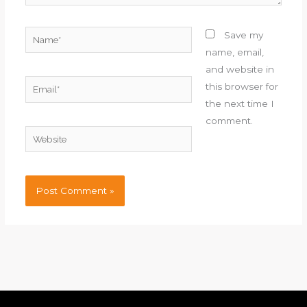
Name*
Save my
name, email,
and website in
Email*
this browser for
the next time I
comment.
Website