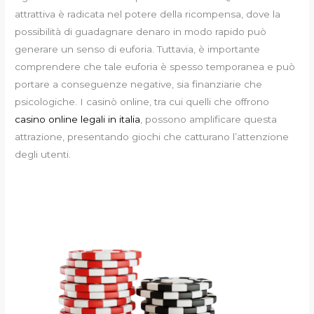
attrattiva è radicata nel potere della ricompensa, dove la
possibilità di guadagnare denaro in modo rapido può
generare un senso di euforia. Tuttavia, è importante
comprendere che tale euforia è spesso temporanea e può
portare a conseguenze negative, sia finanziarie che
psicologiche. I casinò online, tra cui quelli che offrono
casino online legali in italia
, possono amplificare questa
attrazione, presentando giochi che catturano l’attenzione
degli utenti.