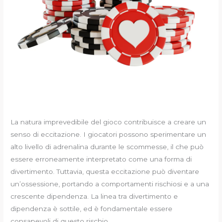
La natura imprevedibile del gioco contribuisce a creare un
senso di eccitazione. I giocatori possono sperimentare un
alto livello di adrenalina durante le scommesse, il che può
essere erroneamente interpretato come una forma di
divertimento. Tuttavia, questa eccitazione può diventare
un’ossessione, portando a comportamenti rischiosi e a una
crescente dipendenza. La linea tra divertimento e
dipendenza è sottile, ed è fondamentale essere
consapevoli di questo rischio.