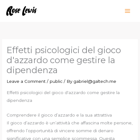
Skip
to
content
Effetti psicologici del gioco
d'azzardo come gestire la
dipendenza
Leave a Comment
/
public
/ By
gabriel@galtech.me
Effetti psicologici del gioco d'azzardo come gestire la
dipendenza
Comprendere il gioco d’azzardo e la sua attrattiva
Il gioco d’azzardo è un’attività che affascina molte persone,
offrendo l’opportunità di vincere somme di denaro
significative con una semplice scommessa. Questa