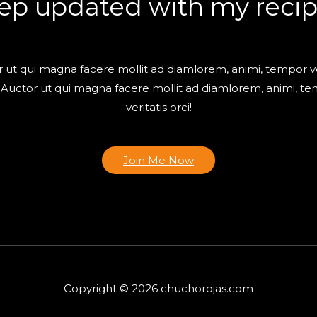
ep updated with my recip
 ut qui magna facere mollit ad diamlorem, animi, tempor ve
! Auctor ut qui magna facere mollit ad diamlorem, animi, t
veritatis orci!
Join Me Now
Copyright © 2026 chuchorojas.com