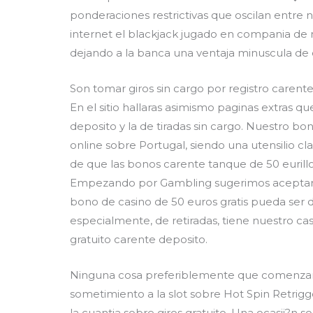
ponderaciones restrictivas que oscilan entre
internet el blackjack jugado en compania de 
dejando a la banca una ventaja minuscula de e
Son tomar giros sin cargo por registro carent
En el sitio hallaras asimismo paginas extras 
deposito y la de tiradas sin cargo. Nuestro bo
online sobre Portugal, siendo una utensilio c
de que las bonos carente tanque de 50 eurillo
Empezando por Gambling sugerimos aceptar inv
bono de casino de 50 euros gratis pueda ser 
especialmente, de retiradas, tiene nuestro casi
gratuito carente deposito.
Ninguna cosa preferiblemente que comenzar l
sometimiento a la slot sobre Hot Spin Retrigg
la cuantia sobre giros gratuito. Una ocasii?n 