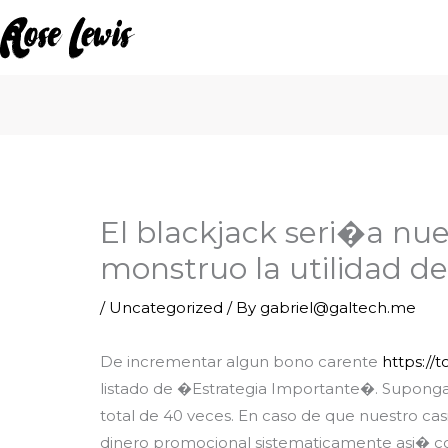
Skip
to
content
El blackjack seri�a nue
monstruo la utilidad de
/
Uncategorized
/ By
gabriel@galtech.me
De incrementar algun bono carente
https://t
listado de �Estrategia Importante�. Suponga
total de 40 veces. En caso de que nuestro casi
dinero promocional sistematicamente asi� com