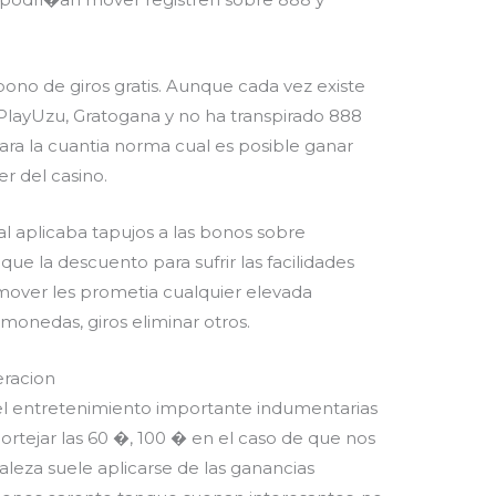
no de giros gratis. Aunque cada vez existe
PlayUzu, Gratogana y no ha transpirado 888
nara la cuantia norma cual es posible ganar
r del casino.
l aplicaba tapujos a las bonos sobre
que la descuento para sufrir las facilidades
 mover les prometia cualquier elevada
monedas, giros eliminar otros.
eracion
 el entretenimiento importante indumentarias
tejar las 60 �, 100 � en el caso de que nos
aleza suele aplicarse de las ganancias