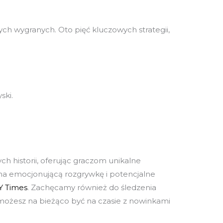
ch wygranych. Oto pięć kluczowych strategii,
ski.
 historii, oferując graczom unikalne
ę na emocjonującą rozgrywkę i potencjalne
Y Times
. Zachęcamy również do śledzenia
 możesz na bieżąco być na czasie z nowinkami