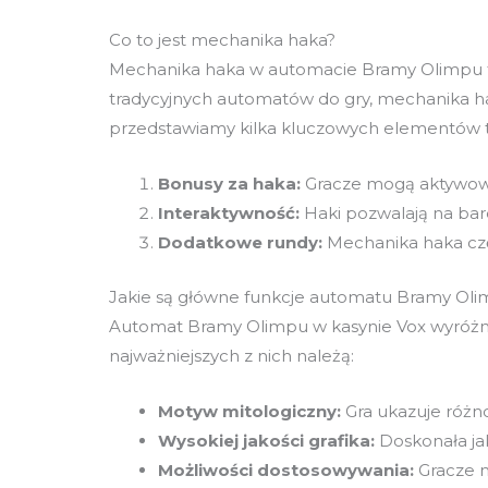
Co to jest mechanika haka?
Mechanika haka w automacie Bramy Olimpu to 
tradycyjnych automatów do gry, mechanika ha
przedstawiamy kilka kluczowych elementów t
Bonusy za haka:
Gracze mogą aktywować
Interaktywność:
Haki pozwalają na bard
Dodatkowe rundy:
Mechanika haka czę
Jakie są główne funkcje automatu Bramy Ol
Automat Bramy Olimpu w kasynie Vox wyróżnia 
najważniejszych z nich należą:
Motyw mitologiczny:
Gra ukazuje różn
Wysokiej jakości grafika:
Doskonała jak
Możliwości dostosowywania:
Gracze m