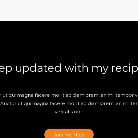
ep updated with my recip
 ut qui magna facere mollit ad diamlorem, animi, tempor ve
! Auctor ut qui magna facere mollit ad diamlorem, animi, t
veritatis orci!
Join Me Now