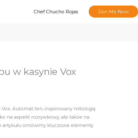
Chef Chucho Rojas
Join Me Now
pu w kasynie Vox
Vox. Automat ten, inspirowany mitologią
lko na aspekt rozrywkowy, ale także na
ach artykułu omówimy kluczowe elementy