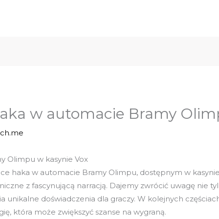
haka w automacie Bramy Olim
ech.me
y Olimpu w kasynie Vox
nice haka w automacie Bramy Olimpu, dostępnym w kasynie 
iczne z fascynującą narracją. Dajemy zwrócić uwagę nie ty
a unikalne doświadczenia dla graczy. W kolejnych części
gię, która może zwiększyć szanse na wygraną.