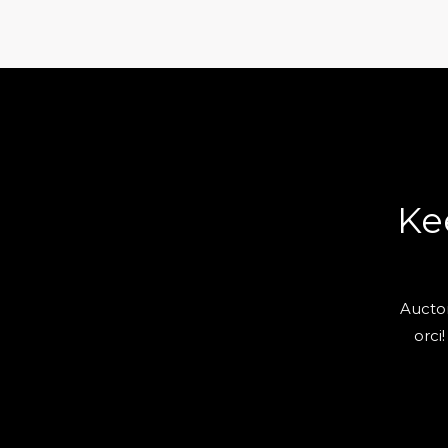
Ke
Auctor
orci