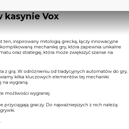
 kasynie Vox
ten, inspirowany mitologią grecką, łączy innowacyjne
a skomplikowaną mechanikę gry, która zapewnia unikalne
atu oraz strategię, która może zwiększyć szanse na
a z grą. W odróżnieniu od tradycyjnych automatów do gry,
wiamy kilka kluczowych elementów tej mechaniki:
ę na wygraną.
e możliwości wygranej.
 przyciągają graczy. Do najważniejszych z nich należą:
grywki.
.