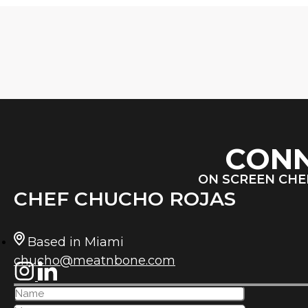
CONN
ON SCREEN CHE
CHEF CHUCHO ROJAS
Based in Miami
chucho@meatnbone.com