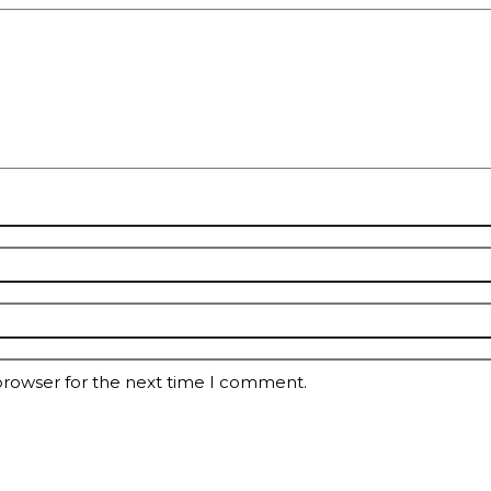
browser for the next time I comment.