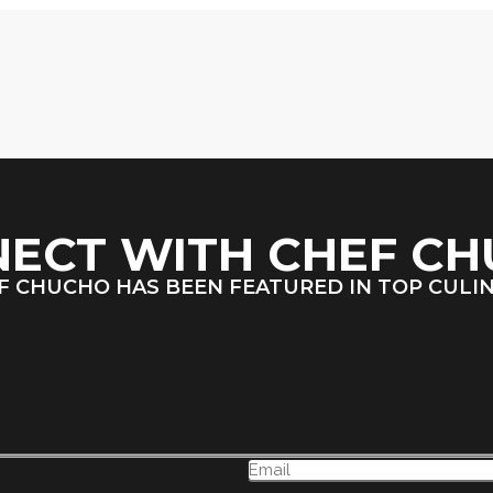
ECT WITH CHEF C
F CHUCHO HAS BEEN FEATURED IN TOP CULI