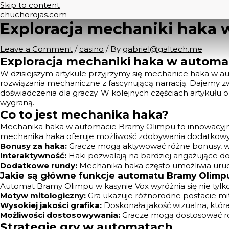
Skip to content
chuchorojas.com
Exploracja mechaniki haka 
Leave a Comment
/
casino
/ By
gabriel@galtech.me
Exploracja mechaniki haka w automa
W dzisiejszym artykule przyjrzymy się mechanice haka w a
rozwiązania mechaniczne z fascynującą narracją. Dajemy z
doświadczenia dla graczy. W kolejnych częściach artykułu
wygraną.
Co to jest mechanika haka?
Mechanika haka w automacie Bramy Olimpu to innowacyjny 
mechanika haka oferuje możliwość zdobywania dodatkowych
Bonusy za haka:
Gracze mogą aktywować różne bonusy, wy
Interaktywność:
Haki pozwalają na bardziej angażujące do
Dodatkowe rundy:
Mechanika haka często umożliwia uruch
Jakie są główne funkcje automatu Bramy Olimp
Automat Bramy Olimpu w kasynie Vox wyróżnia się nie tylko
Motyw mitologiczny:
Gra ukazuje różnorodne postacie mit
Wysokiej jakości grafika:
Doskonała jakość wizualna, która
Możliwości dostosowywania:
Gracze mogą dostosować roz
Strategie gry w automatach