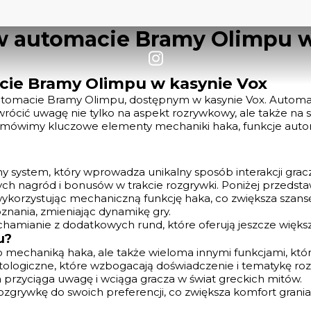
w automacie Bramy Olimpu w
cie Bramy Olimpu w kasynie Vox
utomacie Bramy Olimpu, dostępnym w kasynie Vox. Automat 
wrócić uwagę nie tylko na aspekt rozrywkowy, ale także n
 omówimy kluczowe elementy mechaniki haka, funkcje autom
system, który wprowadza unikalny sposób interakcji gracz
 nagród i bonusów w trakcie rozgrywki. Poniżej przedsta
korzystując mechaniczną funkcję haka, co zwiększa szans
znania, zmieniając dynamikę gry.
amianie z dodatkowych rund, które oferują jeszcze większ
u?
 mechaniką haka, ale także wieloma innymi funkcjami, które
ologiczne, które wzbogacają doświadczenie i tematykę roz
 przyciąga uwagę i wciąga gracza w świat greckich mitów.
grywkę do swoich preferencji, co zwiększa komfort grania