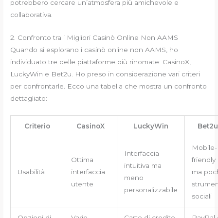
potrebbero cercare un’atmosfera più amichevole e
collaborativa.
2. Confronto tra i Migliori Casinò Online Non AAMS
Quando si esplorano i casinò online non AAMS, ho
individuato tre delle piattaforme più rinomate: CasinoX,
LuckyWin e Bet2u. Ho preso in considerazione vari criteri
per confrontarle. Ecco una tabella che mostra un confronto
dettagliato:
Criterio
CasinoX
LuckyWin
Bet2u
Mobile-
Interfaccia
Ottima
friendly
intuitiva ma
Usabilità
interfaccia
ma poc
meno
utente
strumen
personalizzabile
sociali
Opzioni di
Varie
Carte di credito
PayPal 