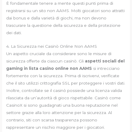
È fondamentale tenere a mente questi punti prima di
registrarsi su un sito non AAMS. Molti giocatori sono attratti
dai bonus e dalla varietà di giochi, ma non devono
trascurare la questione della sicurezza e della protezione
dei dati.
4. La Sicurezza nei Casinò Online Non AAMS
Un aspetto cruciale da considerare sono le misure di
sicurezza offerte da ciascun casinò. Gli
aspetti sociali del
gaming in lista casino online non AAMS
si intrecciano
fortemente con la sicurezza. Prima di iscrivervi, verificate
che il sito utilizzi crittografia SSL per proteggere i vostri dati.
Inoltre, controllate se il casinò possiede una licenza valida
rilasciata da un’autorità di gioco rispettabile. Casinò come
CasinoX si sono guadagnati una buona reputazione nel
settore grazie alla loro attenzione per la sicurezza. Al
contrario, siti con scarsa trasparenza possono
rappresentare un rischio maggiore per i giocatori.