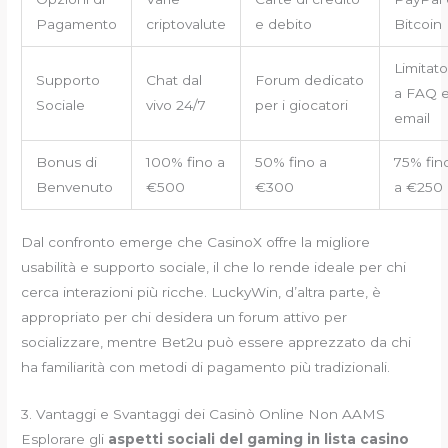
Pagamento
criptovalute
e debito
Bitcoin
Limitato
Supporto
Chat dal
Forum dedicato
a FAQ 
Sociale
vivo 24/7
per i giocatori
email
Bonus di
100% fino a
50% fino a
75% fin
Benvenuto
€500
€300
a €250
Dal confronto emerge che CasinoX offre la migliore
usabilità e supporto sociale, il che lo rende ideale per chi
cerca interazioni più ricche. LuckyWin, d’altra parte, è
appropriato per chi desidera un forum attivo per
socializzare, mentre Bet2u può essere apprezzato da chi
ha familiarità con metodi di pagamento più tradizionali.
3. Vantaggi e Svantaggi dei Casinò Online Non AAMS
Esplorare gli
aspetti sociali del gaming in lista casino