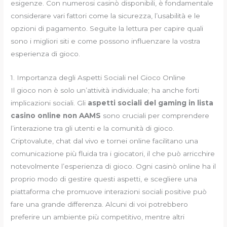
esigenze. Con numerosi casinò disponibili, è fondamentale
considerare vari fattori come la sicurezza, l’usabilità e le
opzioni di pagamento. Seguite la lettura per capire quali
sono i migliori siti e come possono influenzare la vostra
esperienza di gioco.
1. Importanza degli Aspetti Sociali nel Gioco Online
Il gioco non è solo un’attività individuale; ha anche forti
implicazioni sociali. Gli
aspetti sociali del gaming in lista
casino online non AAMS
sono cruciali per comprendere
l’interazione tra gli utenti e la comunità di gioco.
Criptovalute, chat dal vivo e tornei online facilitano una
comunicazione più fluida tra i giocatori, il che può arricchire
notevolmente l’esperienza di gioco. Ogni casinò online ha il
proprio modo di gestire questi aspetti, e scegliere una
piattaforma che promuove interazioni sociali positive può
fare una grande differenza. Alcuni di voi potrebbero
preferire un ambiente più competitivo, mentre altri