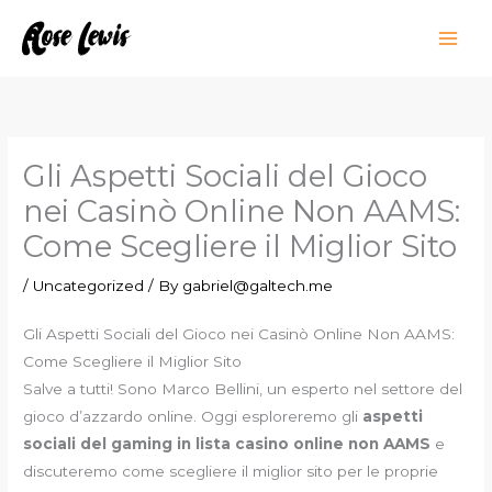
Skip
to
content
Gli Aspetti Sociali del Gioco
nei Casinò Online Non AAMS:
Come Scegliere il Miglior Sito
/
Uncategorized
/ By
gabriel@galtech.me
Gli Aspetti Sociali del Gioco nei Casinò Online Non AAMS:
Come Scegliere il Miglior Sito
Salve a tutti! Sono Marco Bellini, un esperto nel settore del
gioco d’azzardo online. Oggi esploreremo gli
aspetti
sociali del gaming in lista casino online non AAMS
e
discuteremo come scegliere il miglior sito per le proprie