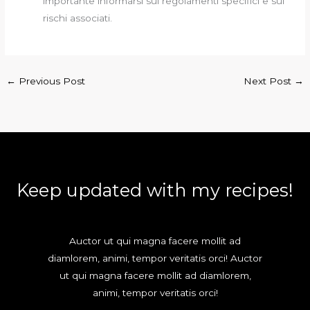
importante informarsi sui regolamenti specifici e sui
rischi associati.
←
Previous Post
Next Post
→
Keep updated with my recipes!
Auctor ut qui magna facere mollit ad
diamlorem, animi, tempor veritatis orci! Auctor
ut qui magna facere mollit ad diamlorem,
animi, tempor veritatis orci!