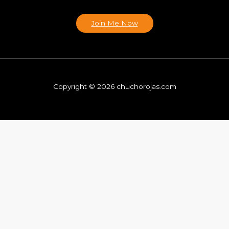
Join Me Now
Copyright © 2026 chuchorojas.com