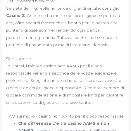
Per i giocatori high-roller
Se siete dei high-roller in cerca di grandi vincite, consiglio
Casino Z
. Anche se ha meno opzioni di gioco rispetto ad
altri, offre accordi fantastiche e bonus per i giocatori che
puntano grosse somme, rendendo ogni partita
potenzialmente proficua. Tuttavia, controllate sempre le
politiche di pagamento prima di fare grandi depositi.
Conclusione
In sintesi, i migliori casino non AAMS per il gioco
responsabile variano a seconda delle vostre esigenze e
preferenze. Scegliete un sito che offra sicurezza, varietà di
giochi e opzioni di gioco responsabile. Ricordate sempre di
giocare con moderazione e di impostare limiti per garantire
una esperienza di gioco sana e divertente.
FAQ sui migliori casino non AAMS per il gioco responsabile
Che differenza c’è tra casino AAMS e non
AAMS?
I casino AAMS sono regolati dall’Agenzia