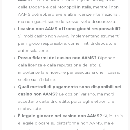
delle Dogane e dei Monopoli in Italia, mentre i non
AAMS potrebbero avere altre licenze internazionali,
ma non garantiscono lo stesso livello di sicurezza.
I casino non AAMS offrono giochi responsabili?
Sì, molti casino non AAMS implementano strumenti
per il gioco responsabile, come limiti di deposito e
autoesclusione.
Posso fidarmi dei casino non AAMS?
Dipende
dalla licenza e dalla reputazione del sito. È
importante fare ricerche per assicurarsi che il casino
scelto sia affidabile.
Quali metodi di pagamento sono disponibili nei
casino non AAMS?
Le opzioni variano, ma molti
accettano carte di credito, portafogli elettronici e
criptovalute.
È legale giocare nei casino non AAMS?
Sì, in Italia
è legale giocare su piattaforme non AAMS, ma è