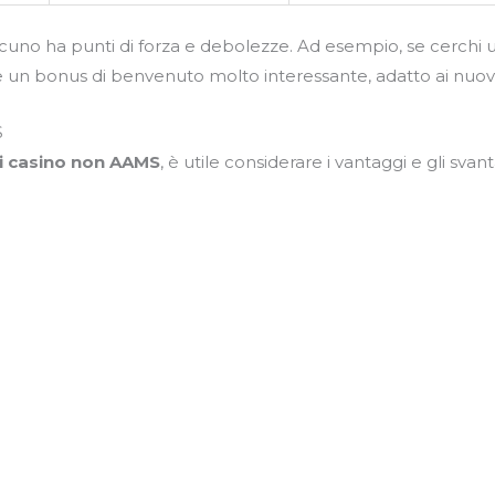
ascuno ha punti di forza e debolezze. Ad esempio, se cerchi
e un bonus di benvenuto molto interessante, adatto ai nuovi
S
iti casino non AAMS
, è utile considerare i vantaggi e gli sv