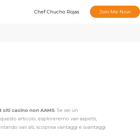
Chef Chucho Rojas
Join Me Now
t siti casino non AAMS
. Se sei un
 questo articolo, esploreremo vari aspetti,
ntando vari siti, scoprirai vantaggi e svantaggi