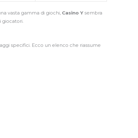
 una vasta gamma di giochi,
Casino Y
sembra
 giocatori.
antaggi specifici. Ecco un elenco che riassume