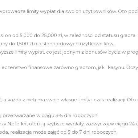
r, wprowadza limity wypłat dla swoich użytkowników. Oto p
i on od 5,000 do 25,000 zł, w zależności od statusu gracza.
zony do 1,500 zł dla standardowych użytkowników.
wyższe limity wypłat, co jest jednym z bonusów bycia w pro
ieczeństwo finansowe zarówno graczom, jak i kasynu. Oczy
a każda z nich ma swoje własne limity i czas realizacji. Ot
 przetwarzane w ciągu 3-5 dni roboczych.
 czy Neteller, oferują szybsze wypłaty, zazwyczaj w ciągu 24 
da, realizacja może zająć od 5 do 7 dni roboczych.