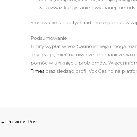
Rozważ korzystanie z wybranej metody wypł
Stosowanie się do tych rad może pomóc w za
Podsumowanie
Limity wypłat w Vox Casino istnieją i mogą róż
aby grając, mieć na uwadze te ograniczenia o
pomóc w uniknięciu problemów. Więcej infor
Times
oraz śledząc profil Vox Casino na platf
←
Previous Post