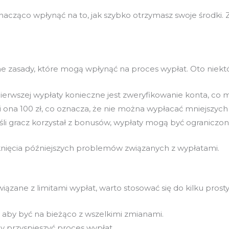
ząco wpłynąć na to, jak szybko otrzymasz swoje środki. Za
ne zasady, które mogą wpłynąć na proces wypłat. Oto niektó
erwszej wypłaty konieczne jest zweryfikowanie konta, co 
 ona 100 zł, co oznacza, że nie można wypłacać mniejszych
li gracz korzystał z bonusów, wypłaty mogą być ograniczo
iknięcia późniejszych problemów związanych z wypłatami.
ane z limitami wypłat, warto stosować się do kilku prosty
 aby być na bieżąco z wszelkimi zmianami.
by przyspieszyć proces wypłat.