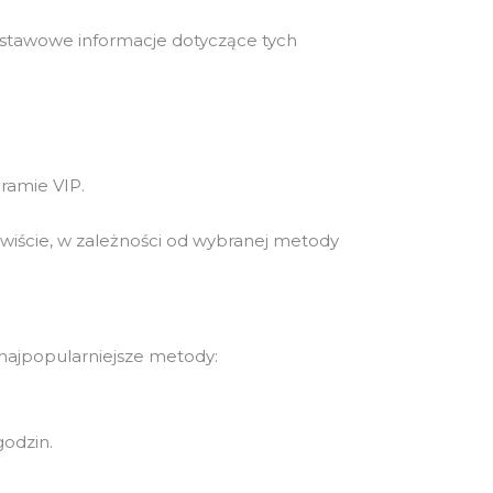
odstawowe informacje dotyczące tych
gramie VIP.
wiście, w zależności od wybranej metody
o najpopularniejsze metody:
godzin.