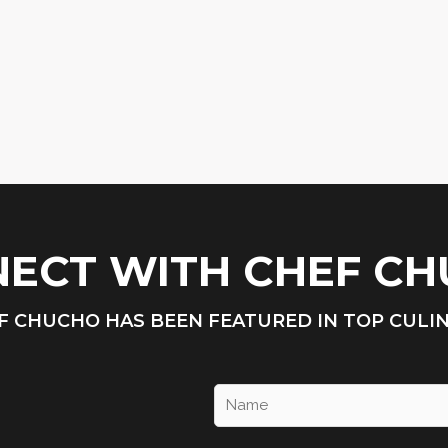
ECT WITH CHEF C
F CHUCHO HAS BEEN FEATURED IN TOP CULI