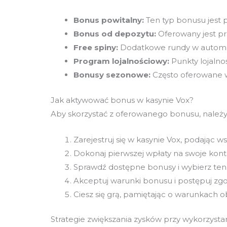
Bonus powitalny:
Ten typ bonusu jest
Bonus od depozytu:
Oferowany jest pr
Free spiny:
Dodatkowe rundy w automat
Program lojalnościowy:
Punkty lojalno
Bonusy sezonowe:
Często oferowane w 
Jak aktywować bonus w kasynie Vox?
Aby skorzystać z oferowanego bonusu, należy 
Zarejestruj się w kasynie Vox, podając 
Dokonaj pierwszej wpłaty na swoje kont
Sprawdź dostępne bonusy i wybierz ten, 
Akceptuj warunki bonusu i postępuj zgod
Ciesz się grą, pamiętając o warunkach o
Strategie zwiększania zysków przy wykorzyst