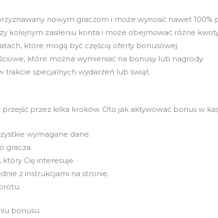
 przyznawany nowym graczom i może wynosić nawet 100% pi
zy kolejnym zasileniu konta i może obejmować różne kwoty
ach, które mogą być częścią oferty bonusowej.
ściowe, które można wymieniać na bonusy lub nagrody.
trakcie specjalnych wydarzeń lub świąt.
przejść przez kilka kroków. Oto jak aktywować bonus w kas
wszystkie wymagane dane.
o gracza.
który Cię interesuje.
nie z instrukcjami na stronie.
brotu.
aniu bonusu