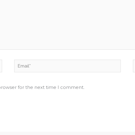
Email*
browser for the next time I comment.