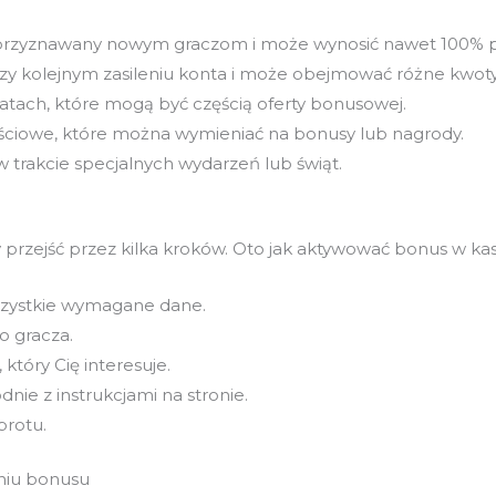
 przyznawany nowym graczom i może wynosić nawet 100% pi
zy kolejnym zasileniu konta i może obejmować różne kwoty
ach, które mogą być częścią oferty bonusowej.
ściowe, które można wymieniać na bonusy lub nagrody.
trakcie specjalnych wydarzeń lub świąt.
przejść przez kilka kroków. Oto jak aktywować bonus w kas
wszystkie wymagane dane.
o gracza.
który Cię interesuje.
nie z instrukcjami na stronie.
brotu.
aniu bonusu