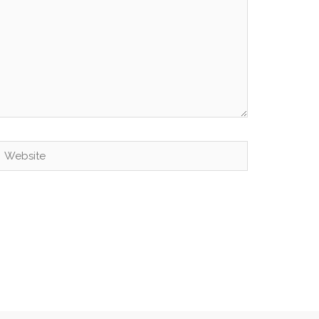
Website