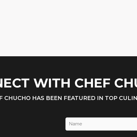
ECT WITH CHEF C
F CHUCHO HAS BEEN FEATURED IN TOP CULI