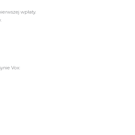
erwszej wpłaty.
.
ynie Vox: