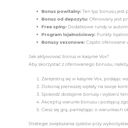
Bonus powitalny:
Ten typ bonusu jest
Bonus od depozytu:
Oferowany jest pr
Free spiny:
Dodatkowe rundy w automat
Program lojalnościowy:
Punkty lojalno
Bonusy sezonowe:
Często oferowane w 
Jak aktywować bonus w kasynie Vox?
Aby skorzystać z oferowanego bonusu, należy 
Zarejestruj się w kasynie Vox, podając 
Dokonaj pierwszej wpłaty na swoje kont
Sprawdź dostępne bonusy i wybierz ten, 
Akceptuj warunki bonusu i postępuj zgod
Ciesz się grą, pamiętając o warunkach o
Strategie zwiększania zysków przy wykorzyst