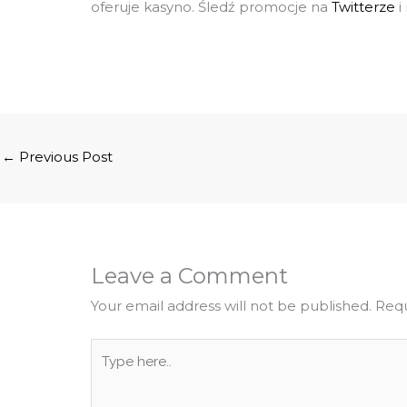
oferuje kasyno. Śledź promocje na
Twitterze
i
←
Previous Post
Leave a Comment
Your email address will not be published.
Requ
Type
here..