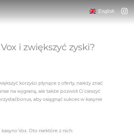
English
ox i zwiększyć zyski?
kszyć korzyści płynące z oferty, należy znać
nse na wygraną, ale także pozwoli Ci cieszyć
orzystaćbonus, aby osiągnąć sukces w kasynie
 kasyno Vox. Oto niektóre z nich: