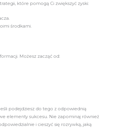
rategii, które pomogą Ci zwiększyć zyski:
acza.
oimi środkami.
formacji. Możesz zacząć od:
eśli podejdziesz do tego z odpowiednią
owe elementy sukcesu. Nie zapominaj również
dpowiedzialnie i cieszyć się rozrywką, jaką