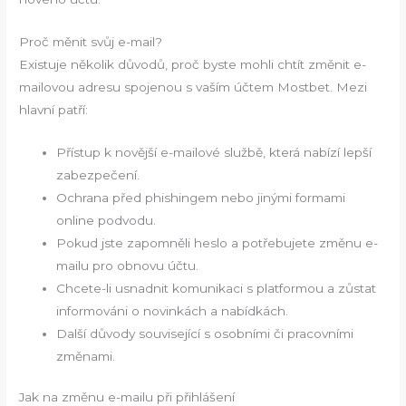
Proč měnit svůj e-mail?
Existuje několik důvodů, proč byste mohli chtít změnit e-
mailovou adresu spojenou s vaším účtem Mostbet. Mezi
hlavní patří:
Přístup k novější e-mailové službě, která nabízí lepší
zabezpečení.
Ochrana před phishingem nebo jinými formami
online podvodu.
Pokud jste zapomněli heslo a potřebujete změnu e-
mailu pro obnovu účtu.
Chcete-li usnadnit komunikaci s platformou a zůstat
informováni o novinkách a nabídkách.
Další důvody související s osobními či pracovními
změnami.
Jak na změnu e-mailu při přihlášení