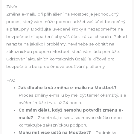
Závěr
Změna e-mailu při přihlášení na Mostbet je jednoduchý
proces, který vám může pomoci udržet váš účet bezpečný
a přístupný. Dodržujte uvedené kroky a nezapomeňte na
bezpečnostní opatření, aby váš účet zůstal chráněn. Pokud
narazíte na jakékoli problémy, neváhejte se obrátit na
zákaznickou podporu Mostbet, která vám ráda pomůže.
Udržování aktuálních kontaktních údajů je klíčové pro
bezpečné a bezproblémové používání platformy.
FAQ
Jak dlouho trvá změna e-mailu na Mostbet?
–
Proces změny e-mailu by měl být téměř okamžitý, ale
ověření může trvat až 24 hodin.
Co mám dělat, když nemohu potvrdit změnu e-
mailu?
– Zkontrolujte svou spamovou složku nebo
kontaktujte zákaznickou podporu.
Mohu mít více účtů na Mostbet?
– Podmínky