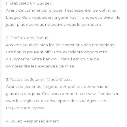
1. Établissez un Budget
Avant de commencer à jouer, il est essentiel de définir un
budget. Cela vous aidera à gérer vos finances et à éviter de
jouer plus que vous ne pouvez vous le permettre.
2. Profitez des Bonus
Assurez-vous de bien lire les conditions des promotions.
Les bonus peuvent offrir une excellente opportunité
d’augmenter votre bankroll, mais il est crucial de
comprendre les exigences de mise.
3. Testez les Jeux en Mode Gratuit
Avant de parier de l’argent réel, profitez des versions
gratuites des jeux. Cela vous permettra de vous familiariser
avec les règles et de développer des stratégies sans
risquer votre argent.
4. Jouez Responsablement