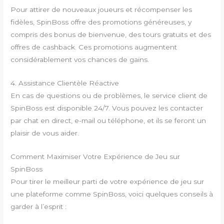
Pour attirer de nouveaux joueurs et récompenser les
fidèles, SpinBoss offre des promotions généreuses, y
compris des bonus de bienvenue, des tours gratuits et des
offres de cashback. Ces promotions augmentent
considérablement vos chances de gains.
4. Assistance Clientèle Réactive
En cas de questions ou de problèmes, le service client de
SpinBoss est disponible 24/7. Vous pouvez les contacter
par chat en direct, e-mail ou téléphone, et ils se feront un
plaisir de vous aider.
Comment Maximiser Votre Expérience de Jeu sur
SpinBoss
Pour tirer le meilleur parti de votre expérience de jeu sur
une plateforme comme SpinBoss, voici quelques conseils à
garder à l’esprit :