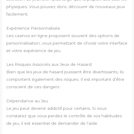
physiques. Vous pouvez donc découvrir de nouveaux jeux
facilement.
Expérience Personnalisée
Les casinos en ligne proposent souvent des options de
personnalisation, vous permettant de choisir votre interface
et votre expérience de jeu.
Les Risques Associés aux Jeux de Hasard
Bien que les jeux de hasard puissent être divertissants, ils
comportent également des risques. Il est important d’être
conscient de ces dangers :
Dépendance au Jeu
Le jeu peut devenir addictif pour certains. Si vous
constatez que vous perdez le contrôle de vos habitudes
de jeu, il est essentiel de demander de l’aide.