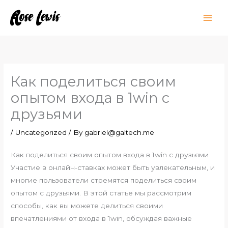
Skip
to
content
Как поделиться своим
опытом входа в 1win с
друзьями
/
Uncategorized
/ By
gabriel@galtech.me
Как поделиться своим опытом входа в 1win с друзьями
Участие в онлайн-ставках может быть увлекательным, и
многие пользователи стремятся поделиться своим
опытом с друзьями. В этой статье мы рассмотрим
способы, как вы можете делиться своими
впечатлениями от входа в 1win, обсуждая важные