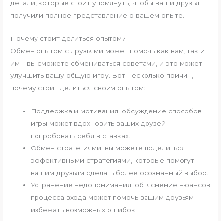
детали, которые стоит упомянуть, чтобы ваши друзья
получили полное представление о вашем опыте.
Почему стоит делиться опытом?
Обмен опытом с друзьями может помочь как вам, так и
им—вы сможете обмениваться советами, и это может
улучшить вашу общую игру. Вот несколько причин,
почему стоит делиться своим опытом:
Поддержка и мотивация: обсуждение способов
игры может вдохновить ваших друзей
попробовать себя в ставках.
Обмен стратегиями: вы можете поделиться
эффективными стратегиями, которые помогут
вашим друзьям сделать более осознанный выбор.
Устранение недопонимания: объяснение нюансов
процесса входа может помочь вашим друзьям
избежать возможных ошибок.