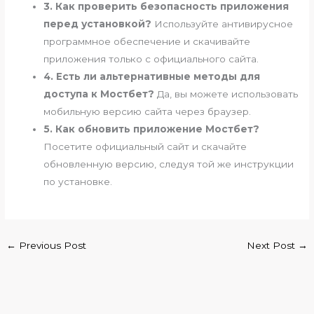
3. Как проверить безопасность приложения
перед установкой?
Используйте антивирусное
программное обеспечение и скачивайте
приложения только с официального сайта.
4. Есть ли альтернативные методы для
доступа к Мостбет?
Да, вы можете использовать
мобильную версию сайта через браузер.
5. Как обновить приложение Мостбет?
Посетите официальный сайт и скачайте
обновленную версию, следуя той же инструкции
по установке.
←
Previous Post
Next Post
→