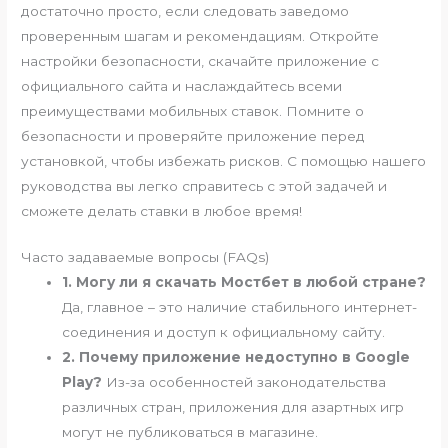
достаточно просто, если следовать заведомо
проверенным шагам и рекомендациям. Откройте
настройки безопасности, скачайте приложение с
официального сайта и наслаждайтесь всеми
преимуществами мобильных ставок. Помните о
безопасности и проверяйте приложение перед
установкой, чтобы избежать рисков. С помощью нашего
руководства вы легко справитесь с этой задачей и
сможете делать ставки в любое время!
Часто задаваемые вопросы (FAQs)
1. Могу ли я скачать Мостбет в любой стране?
Да, главное – это наличие стабильного интернет-
соединения и доступ к официальному сайту.
2. Почему приложение недоступно в Google
Play?
Из-за особенностей законодательства
различных стран, приложения для азартных игр
могут не публиковаться в магазине.