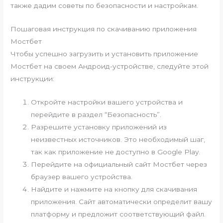
также дадим советы по безопасности и настройкам.
Пошаговая инструкция по скачиванию приложения
Мостбет
Чтобы успешно загрузить и установить приложение
Мостбет на своем Андроид-устройстве, следуйте этой
инструкции:
Откройте настройки вашего устройства и
перейдите в раздел “Безопасность”.
Разрешите установку приложений из
неизвестных источников. Это необходимый шаг,
так как приложение не доступно в Google Play.
Перейдите на официальный сайт Мостбет через
браузер вашего устройства.
Найдите и нажмите на кнопку для скачивания
приложения. Сайт автоматически определит вашу
платформу и предложит соответствующий файл.