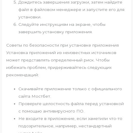
Дождитесь завершения загрузки, затем найдите
файл в файловом менеджере и запустите его для
установки.
Следуйте инструкциям на экране, чтобы
завершить установку приложения.
Советы по безопасности при установке приложения
Установка приложений из неизвестных источников
может представлять определенный риск. Чтобы
избежать проблем, придерживайтесь следующих
рекомендаций:
Скачивайте приложение только с официального
сайта Мостбет.
Проверьте целостность файла перед установкой
с помощью антивирусного ПО.
Не входите в приложение, если заметили что-то
подозрительное, например, нестандартный