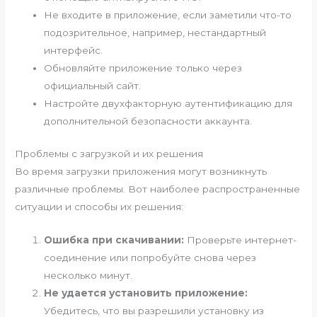
Не входите в приложение, если заметили что-то
подозрительное, например, нестандартный
интерфейс.
Обновляйте приложение только через
официальный сайт.
Настройте двухфакторную аутентификацию для
дополнительной безопасности аккаунта.
Проблемы с загрузкой и их решения
Во время загрузки приложения могут возникнуть
различные проблемы. Вот наиболее распространенные
ситуации и способы их решения:
Ошибка при скачивании:
Проверьте интернет-
соединение или попробуйте снова через
несколько минут.
Не удается установить приложение:
Убедитесь, что вы разрешили установку из