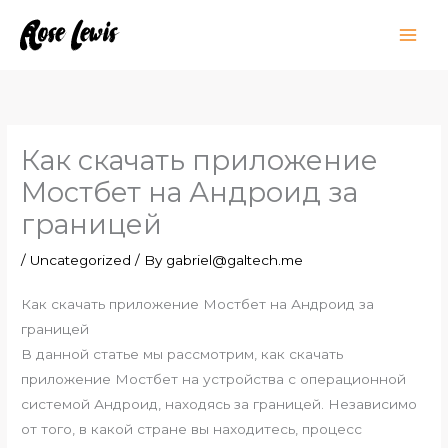
Skip
to
content
Как скачать приложение
Мостбет на Андроид за
границей
/
Uncategorized
/ By
gabriel@galtech.me
Как скачать приложение Мостбет на Андроид за
границей
В данной статье мы рассмотрим, как скачать
приложение Мостбет на устройства с операционной
системой Андроид, находясь за границей. Независимо
от того, в какой стране вы находитесь, процесс