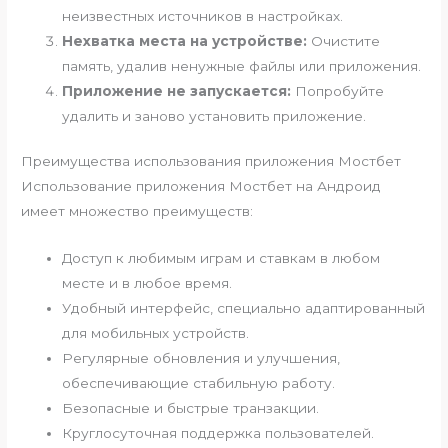
неизвестных источников в настройках.
Нехватка места на устройстве:
Очистите
память, удалив ненужные файлы или приложения.
Приложение не запускается:
Попробуйте
удалить и заново установить приложение.
Преимущества использования приложения Мостбет
Использование приложения Мостбет на Андроид
имеет множество преимуществ:
Доступ к любимым играм и ставкам в любом
месте и в любое время.
Удобный интерфейс, специально адаптированный
для мобильных устройств.
Регулярные обновления и улучшения,
обеспечивающие стабильную работу.
Безопасные и быстрые транзакции.
Круглосуточная поддержка пользователей.