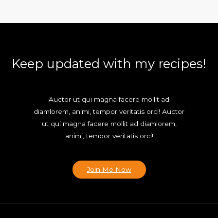
Keep updated with my recipes!
Auctor ut qui magna facere mollit ad
diamlorem, animi, tempor veritatis orci! Auctor
ut qui magna facere mollit ad diamlorem,
animi, tempor veritatis orci!
Join Me Now