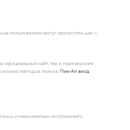
рые пользователи могут пропустить шаг с
к официальный сайт, так и партнерские
сколько методов поиска:
Пин Ап вход
игрыш и максимально использовать