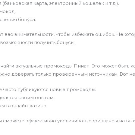
банковская карта, электронный кошелек и т.д.).
мокод.
сления бонуса.
от вас внимательности, чтобы избежать ошибок. Некото
 возможности получить бонусы.
найти актуальные промокоды Пинап. Это может быть ка
жно доверять только проверенным источникам. Вот не
е часто публикуются новые промокоды.
делятся своим опытом.
м в онлайн-казино.
ы сможете эффективно увеличивать свои шансы на вы