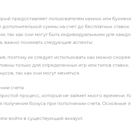
рый предоставляет пользователям казино или букмек
т дополнительной суммы на счет до бесплатных ставок
и, так как они могут быть индивидуальными для каждо
, важно понимать следующие аспекты:
я, поэтому их следует использовать как можно скорее
ивны только для определенных игр или типов ставок.
усов, так как они могут меняться.
нии счета
ростой процесс, который не займет много времени. Ка
я получения бонуса при пополнении счета. Основные 
или войти в существующий аккаунт.