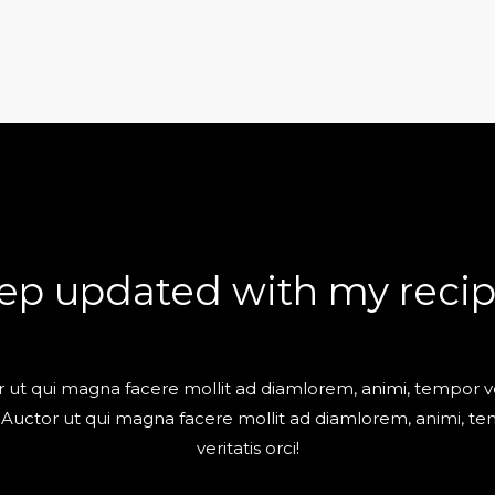
ep updated with my recip
 ut qui magna facere mollit ad diamlorem, animi, tempor ve
! Auctor ut qui magna facere mollit ad diamlorem, animi, t
veritatis orci!