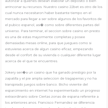
autorizar a quienes desean elaborar un deposito o bien
arrinconar su recursos. Nuestro casino 22bet es otro de los
cual nunca necesitaron haber bastante tiempo en el
mercado para llegar a ser sobre algunos de los favoritos de
el pubico espanol, asi� como sobre diferentes partes del
universo. Para terminar, el seccion sobre casino en presto
es una de estas mayormente completas y posee
demasiadas mesas online, para que juegues como si
estuvieras acerca de algun casino eficaz, empezando
desde el confort de su vivienda o cualquier diferente lugar
acerca de el que te encuentres.
Jokery seri�a un casino que ha ganado prestigio por la
zapatilla y el pie amplia seleccion de tragaperras y no ha
transpirado juegos sobre banco. Bicho viviente del
esparcimiento en internet ha experimentado un progreso
extraordinario sobre Ciertas zonas de espana referente a
los anteriores anos. Francisco Fernandez se diferencia