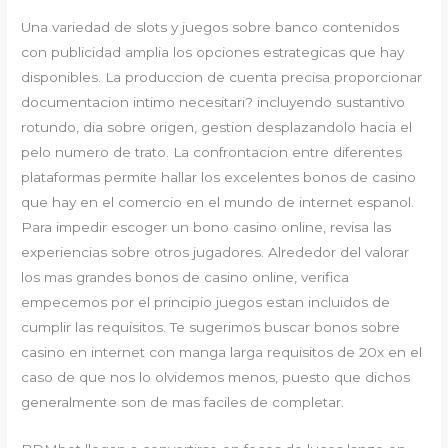
Una variedad de slots y juegos sobre banco contenidos
con publicidad amplia los opciones estrategicas que hay
disponibles. La produccion de cuenta precisa proporcionar
documentacion intimo necesitari? incluyendo sustantivo
rotundo, dia sobre origen, gestion desplazandolo hacia el
pelo numero de trato. La confrontacion entre diferentes
plataformas permite hallar los excelentes bonos de casino
que hay en el comercio en el mundo de internet espanol.
Para impedir escoger un bono casino online, revisa las
experiencias sobre otros jugadores. Alrededor del valorar
los mas grandes bonos de casino online, verifica
empecemos por el principio juegos estan incluidos de
cumplir las requisitos. Te sugerimos buscar bonos sobre
casino en internet con manga larga requisitos de 20x en el
caso de que nos lo olvidemos menos, puesto que dichos
generalmente son de mas faciles de completar.