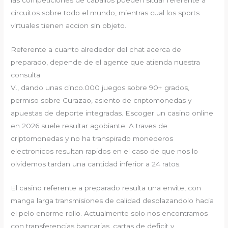
las competiciones de caballos pueden situar referente a
circuitos sobre todo el mundo, mientras cual los sports
virtuales tienen accion sin objeto.
Referente a cuanto alrededor del chat acerca de
preparado, depende de el agente que atienda nuestra
consulta
V., dando unas cinco.000 juegos sobre 90+ grados,
permiso sobre Curazao, asiento de criptomonedas y
apuestas de deporte integradas. Escoger un casino online
en 2026 suele resultar agobiante. A traves de
criptomonedas y no ha transpirado monederos
electronicos resultan rapidos en el caso de que nos lo
olvidemos tardan una cantidad inferior a 24 ratos.
El casino referente a preparado resulta una envite, con
manga larga transmisiones de calidad desplazandolo hacia
el pelo enorme rollo. Actualmente solo nos encontramos
con transferencias bancarias, cartas de deficit y