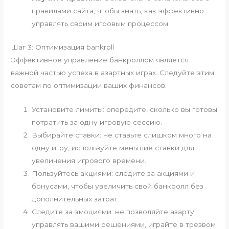
правилами сайта, чтобы знать, как эффективно
управлять своим игровым процессом.
Шаг 3: Оптимизация bankroll
Эффективное управление банкроллом является
важной частью успеха в азартных играх. Следуйте этим
советам по оптимизации ваших финансов:
Установите лимиты: опередите, сколько вы готовы
потратить за одну игровую сессию.
Выбирайте ставки: не ставьте слишком много на
одну игру, используйте меньшие ставки для
увеличения игрового времени.
Пользуйтесь акциями: следите за акциями и
бонусами, чтобы увеличить свой банкролл без
дополнительных затрат.
Следите за эмоциями: не позволяйте азарту
управлять вашими решениями, играйте в трезвом