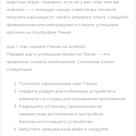
азартных играх. Неважно, есть ли у вас опыт или вы
новичок — с помощью наших советов вы сможете
получить максимум от своего игрового опыта. Следуйте
приведенным рекомендациям и станьте успешным
игроком на платформе Пинап.
Шаг 1: Как скачать Пинап на Android
Первый шаг к успешным играм на Пинап — это
правильно скачать приложение. Основные этапы
следующие:
Посетите официальный сайт Пинап.
Найдите раздел для мобильных устройств и
кликните на ссылку для скачивания приложения.
Разрешите установку приложений из
неизвестных источников в настройках
безопасности вашего устройства.
Запустите загруженный файл и следуйте