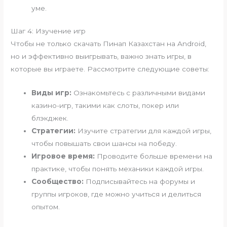
уме.
Шаг 4: Изучение игр
Чтобы не только скачать Пинап Казахстан на Android,
но и эффективно выигрывать, важно знать игры, в
которые вы играете. Рассмотрите следующие советы:
Виды игр:
Ознакомьтесь с различными видами
казино-игр, такими как слоты, покер или
блэкджек.
Стратегии:
Изучите стратегии для каждой игры,
чтобы повышать свои шансы на победу.
Игровое время:
Проводите больше времени на
практике, чтобы понять механики каждой игры.
Сообщество:
Подписывайтесь на форумы и
группы игроков, где можно учиться и делиться
опытом.