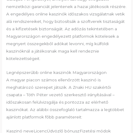
nemzetközi garanciát jelentenek a hazai játékosok részére.
A engedélyes online kaszinók időszakos vizsgálatnak vetik
alá rendszereiket, hogy biztosítsák a szoftverek tisztaságát
és a kifizetések biztonságát. Az adózás tekintetében a
Magyarországon engedélyezett platformok kötelesek a
megnyert összegekből adókat levonni, míg külföldi
kaszinóknál a játékosnak maga kell rendeznie
kötelezettségeit.
Legnépszerűbb online kaszinók Magyarországon
A magyar piacon számos ellenőrzött kaszinó is
meghatározó szerepet játszik. A Znaki HU szakértői
csapata – Tóth Péter vezető szerkesztő irányításával –
időszakosan felülvizsgálja és pontozza az elérhető
kaszinókat. Az alábbi összefoglaló tartalmazza a legtöbbet
ajánlott platformok főbb paramétereit:
Kaszinó neveLicencÜdvözlő bónuszFizetési módok