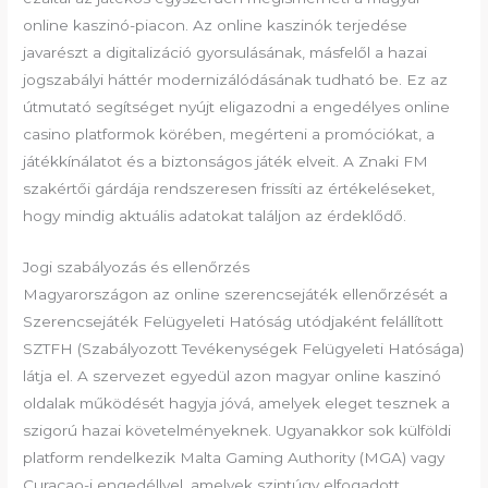
online kaszinó-piacon. Az online kaszinók terjedése
javarészt a digitalizáció gyorsulásának, másfelől a hazai
jogszabályi háttér modernizálódásának tudható be. Ez az
útmutató segítséget nyújt eligazodni a engedélyes online
casino platformok körében, megérteni a promóciókat, a
játékkínálatot és a biztonságos játék elveit. A Znaki FM
szakértői gárdája rendszeresen frissíti az értékeléseket,
hogy mindig aktuális adatokat találjon az érdeklődő.
Jogi szabályozás és ellenőrzés
Magyarországon az online szerencsejáték ellenőrzését a
Szerencsejáték Felügyeleti Hatóság utódjaként felállított
SZTFH (Szabályozott Tevékenységek Felügyeleti Hatósága)
látja el. A szervezet egyedül azon magyar online kaszinó
oldalak működését hagyja jóvá, amelyek eleget tesznek a
szigorú hazai követelményeknek. Ugyanakkor sok külföldi
platform rendelkezik Malta Gaming Authority (MGA) vagy
Curaçao-i engedéllyel, amelyek szintúgy elfogadott