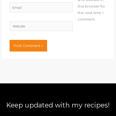
Email*
this browser for
the next time I
comment.
Website
Keep updated with my recipes!