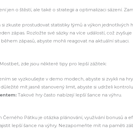
 o štěstí, ale také o strategii a optimalizaci sázení. Zamě
i zkuste prostudovat statistiky týmů a výkon jednotlivých h
eden zápas. Rozložte své sázky na více událostí, což zvyšuje
 během zápasů, abyste mohli reagovat na aktuální situaci.
Mostbet, zde jsou některé tipy pro lepší zážitek:
ním se vyzkoušejte v demo modech, abyste si zvykli na hry
 důležité mít jasně stanovený limit, abyste si udrželi kontrolu
centem:
Takové hry často nabízejí lepší šance na výhru.
Černého Pátku je otázka plánování, využívání bonusů a efe
i zajistit lepší šance na výhry. Nezapomeňte mít na paměti 