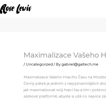
Skip
to
content
Maximalizace Vašeho 
/
Uncategorized
/ By
gabriel@galtech.me
Maximalizace Vašeho Hracího Času na Most
Černý pátek je jedním z nejvýznamnějších dnů 
jak maximalizovat svůj hrací čas a tím i potenc
sázkové platformě, abyste si užili co nejvíce z