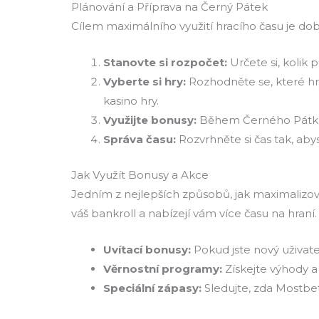
Plánování a Příprava na Černý Pátek
Cílem maximálního využití hracího času je dob
Stanovte si rozpočet:
Určete si, kolik 
Vyberte si hry:
Rozhodněte se, které hry
kasino hry.
Využijte bonusy:
Během Černého Pátku můž
Správa času:
Rozvrhněte si čas tak, aby
Jak Využít Bonusy a Akce
Jedním z nejlepších způsobů, jak maximalizov
váš bankroll a nabízejí vám více času na hran
Uvítací bonusy:
Pokud jste nový uživatel,
Věrnostní programy:
Získejte výhody a
Speciální zápasy:
Sledujte, zda Mostbet