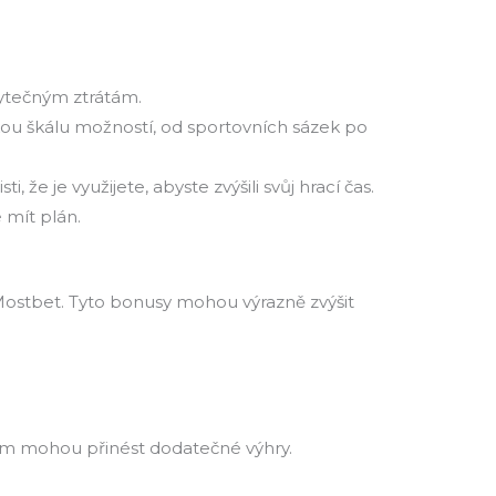
zbytečným ztrátám.
okou škálu možností, od sportovních sázek po
e je využijete, abyste zvýšili svůj hrací čas.
 mít plán.
 Mostbet. Tyto bonusy mohou výrazně zvýšit
vám mohou přinést dodatečné výhry.