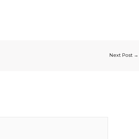
Next Post
→