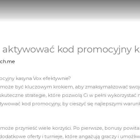
ak aktywować kod promocyjny 
ech.me
ocyjny kasyna Vox efektywnie?
może być kluczowym krokiem, aby zmaksymalizować swoje z
uteczne strategie, które pozwolą Ci w pełni wykorzystać mo
ywować kod promocyjny, by cieszyć się najlepszymi warunkam
oże przynieść wiele korzyści. Po pierwsze, bonusy powita
dodatkowe oferty i turnieje, które angażują graczy i umożliw