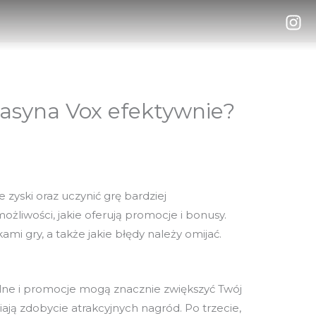
kasyna Vox efektywnie?
yski oraz uczynić grę bardziej
żliwości, jakie oferują promocje i bonusy.
i gry, a także jakie błędy należy omijać.
lne i promocje mogą znacznie zwiększyć Twój
iają zdobycie atrakcyjnych nagród. Po trzecie,