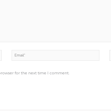
Email*
browser for the next time I comment.