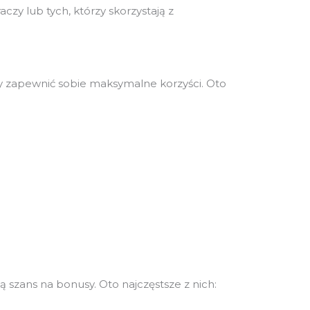
zy lub tych, którzy skorzystają z
by zapewnić sobie maksymalne korzyści. Oto
szans na bonusy. Oto najczęstsze z nich: