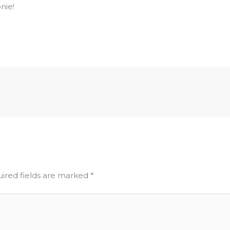
nie!
ired fields are marked
*