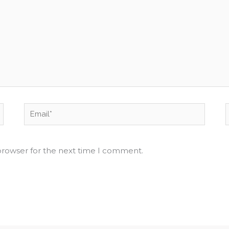
Email*
browser for the next time I comment.