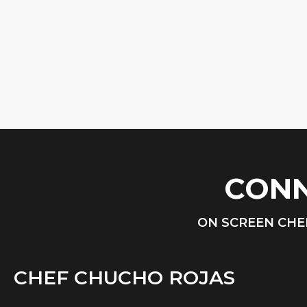
CONN
ON SCREEN CHE
CHEF CHUCHO ROJAS