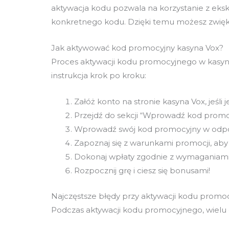
aktywacja kodu pozwala na korzystanie z ekskl
konkretnego kodu. Dzięki temu możesz zwięk
Jak aktywować kod promocyjny kasyna Vox?
Proces aktywacji kodu promocyjnego w kasyni
instrukcja krok po kroku:
Załóż konto na stronie kasyna Vox, jeśli 
Przejdź do sekcji “Wprowadź kod promocy
Wprowadź swój kod promocyjny w odpo
Zapoznaj się z warunkami promocji, aby
Dokonaj wpłaty zgodnie z wymaganiami
Rozpocznij grę i ciesz się bonusami!
Najczęstsze błędy przy aktywacji kodu promo
Podczas aktywacji kodu promocyjnego, wielu g