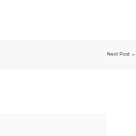
Next Post
→