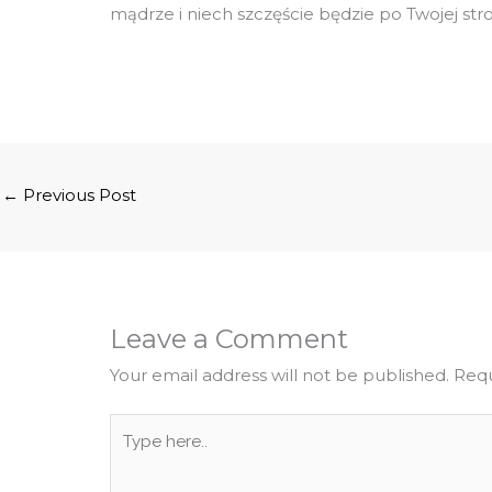
mądrze i niech szczęście będzie po Twojej stro
←
Previous Post
Leave a Comment
Your email address will not be published.
Requ
Type
here..