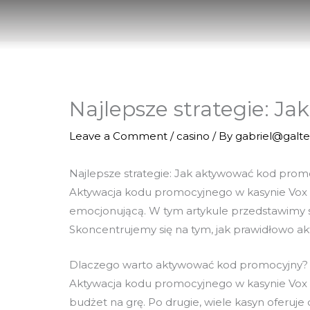
Skip
to
content
Najlepsze strategie: J
Leave a Comment
/
casino
/ By
gabriel@galt
Najlepsze strategie: Jak aktywować kod prom
Aktywacja kodu promocyjnego w kasynie Vox 
emocjonującą. W tym artykule przedstawimy sk
Skoncentrujemy się na tym, jak prawidłowo akt
Dlaczego warto aktywować kod promocyjny?
Aktywacja kodu promocyjnego w kasynie Vox m
budżet na grę. Po drugie, wiele kasyn oferuje 