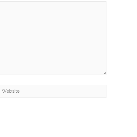
Website