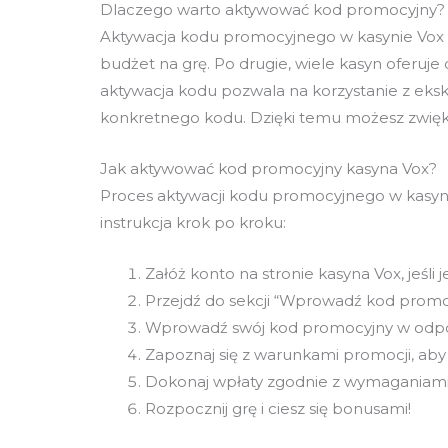
Dlaczego warto aktywować kod promocyjny?
Aktywacja kodu promocyjnego w kasynie Vox m
budżet na grę. Po drugie, wiele kasyn oferuje 
aktywacja kodu pozwala na korzystanie z ekskl
konkretnego kodu. Dzięki temu możesz zwięk
Jak aktywować kod promocyjny kasyna Vox?
Proces aktywacji kodu promocyjnego w kasyni
instrukcja krok po kroku:
Załóż konto na stronie kasyna Vox, jeśli 
Przejdź do sekcji “Wprowadź kod promocy
Wprowadź swój kod promocyjny w odpo
Zapoznaj się z warunkami promocji, aby
Dokonaj wpłaty zgodnie z wymaganiami
Rozpocznij grę i ciesz się bonusami!