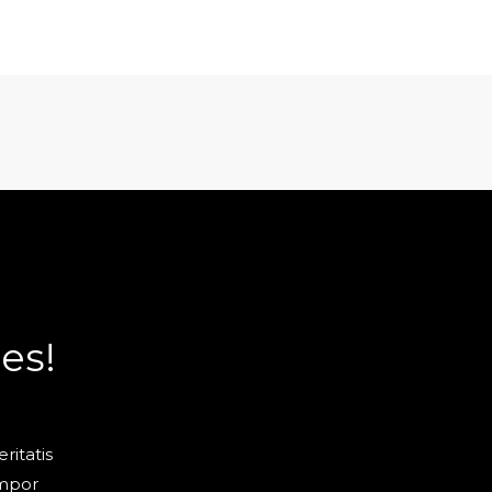
es!
ritatis
empor