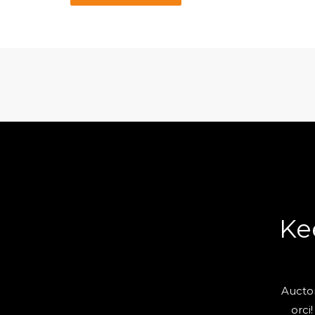
Ke
Auctor
orci