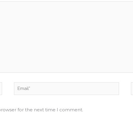
Email*
browser for the next time I comment.