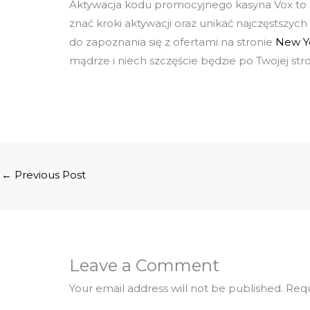
Aktywacja kodu promocyjnego kasyna Vox to p
znać kroki aktywacji oraz unikać najczęstszyc
do zapoznania się z ofertami na stronie
New Y
mądrze i niech szczęście będzie po Twojej stro
←
Previous Post
Leave a Comment
Your email address will not be published.
Requ