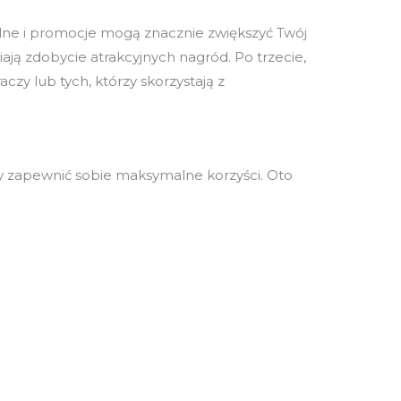
lne i promocje mogą znacznie zwiększyć Twój
iają zdobycie atrakcyjnych nagród. Po trzecie,
zy lub tych, którzy skorzystają z
by zapewnić sobie maksymalne korzyści. Oto