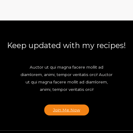
Keep updated with my recipes!
Auctor ut qui magna facere mollit ad
diamlorem, animi, tempor veritatis orci! Auctor
ut qui magna facere mollit ad diamlorem,
animi, tempor veritatis orci!
Join Me Now