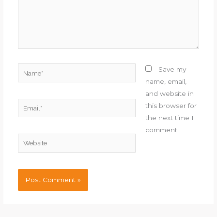
Name*
Save my
name, email,
and website in
Email*
this browser for
the next time I
comment.
Website