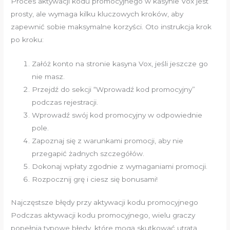
Proces aktywacji kodu promocyjnego w kasynie Vox jest
prosty, ale wymaga kilku kluczowych kroków, aby
zapewnić sobie maksymalne korzyści. Oto instrukcja krok
po kroku:
Załóż konto na stronie kasyna Vox, jeśli jeszcze go
nie masz.
Przejdź do sekcji “Wprowadź kod promocyjny”
podczas rejestracji.
Wprowadź swój kod promocyjny w odpowiednie
pole.
Zapoznaj się z warunkami promocji, aby nie
przegapić żadnych szczegółów.
Dokonaj wpłaty zgodnie z wymaganiami promocji.
Rozpocznij grę i ciesz się bonusami!
Najczęstsze błędy przy aktywacji kodu promocyjnego
Podczas aktywacji kodu promocyjnego, wielu graczy
popełnia typowe błędy, które mogą skutkować utratą