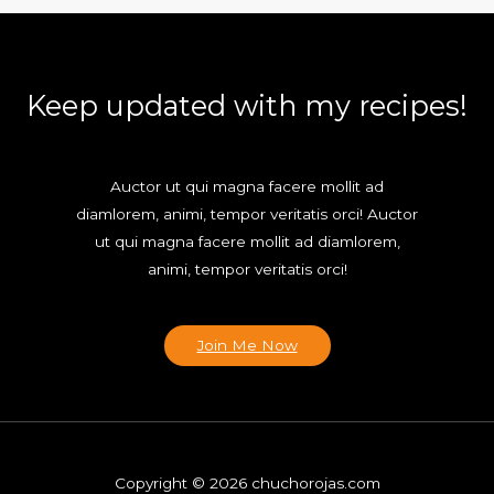
Keep updated with my recipes!
Auctor ut qui magna facere mollit ad
diamlorem, animi, tempor veritatis orci! Auctor
ut qui magna facere mollit ad diamlorem,
animi, tempor veritatis orci!
Join Me Now
Copyright © 2026 chuchorojas.com