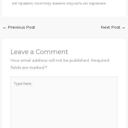
её правил, поэтому важно изучать их заранее.
←
Previous Post
Next Post
→
Leave a Comment
Your email address will not be published.
Required
fields are marked
*
Type
here..