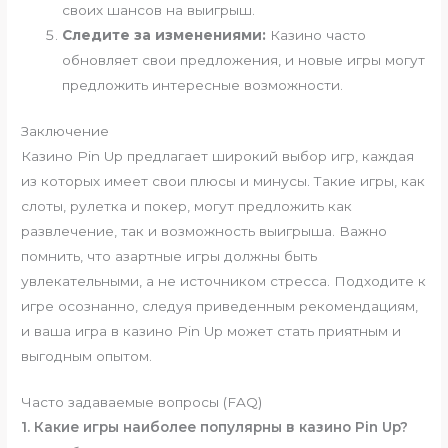
своих шансов на выигрыш.
Следите за изменениями:
Казино часто
обновляет свои предложения, и новые игры могут
предложить интересные возможности.
Заключение
Казино Pin Up предлагает широкий выбор игр, каждая
из которых имеет свои плюсы и минусы. Такие игры, как
слоты, рулетка и покер, могут предложить как
развлечение, так и возможность выигрыша. Важно
помнить, что азартные игры должны быть
увлекательными, а не источником стресса. Подходите к
игре осознанно, следуя приведенным рекомендациям,
и ваша игра в казино Pin Up может стать приятным и
выгодным опытом.
Часто задаваемые вопросы (FAQ)
1. Какие игры наиболее популярны в казино Pin Up?