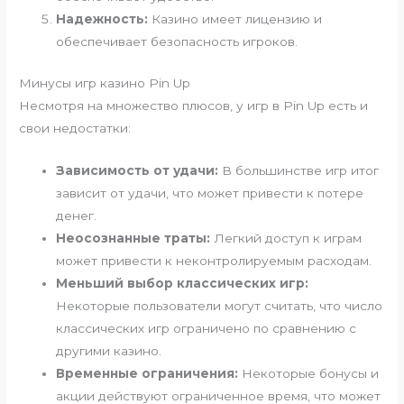
Надежность:
Казино имеет лицензию и
обеспечивает безопасность игроков.
Минусы игр казино Pin Up
Несмотря на множество плюсов, у игр в Pin Up есть и
свои недостатки:
Зависимость от удачи:
В большинстве игр итог
зависит от удачи, что может привести к потере
денег.
Неосознанные траты:
Легкий доступ к играм
может привести к неконтролируемым расходам.
Меньший выбор классических игр:
Некоторые пользователи могут считать, что число
классических игр ограничено по сравнению с
другими казино.
Временные ограничения:
Некоторые бонусы и
акции действуют ограниченное время, что может