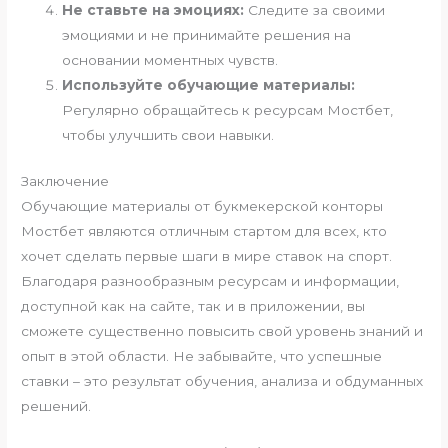
Не ставьте на эмоциях:
Следите за своими
эмоциями и не принимайте решения на
основании моментных чувств.
Используйте обучающие материалы:
Регулярно обращайтесь к ресурсам Мостбет,
чтобы улучшить свои навыки.
Заключение
Обучающие материалы от букмекерской конторы
Мостбет являются отличным стартом для всех, кто
хочет сделать первые шаги в мире ставок на спорт.
Благодаря разнообразным ресурсам и информации,
доступной как на сайте, так и в приложении, вы
сможете существенно повысить свой уровень знаний и
опыт в этой области. Не забывайте, что успешные
ставки – это результат обучения, анализа и обдуманных
решений.