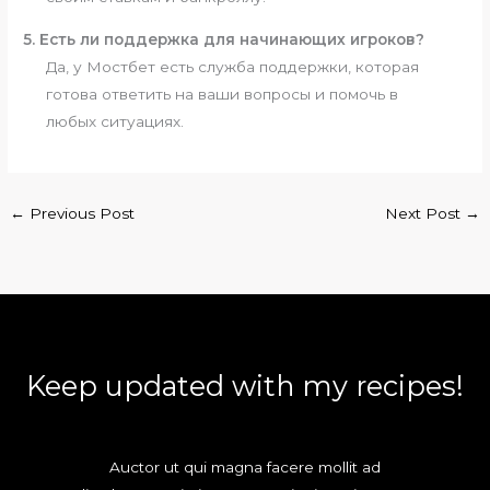
5. Есть ли поддержка для начинающих игроков?
Да, у Мостбет есть служба поддержки, которая
готова ответить на ваши вопросы и помочь в
любых ситуациях.
←
Previous Post
Next Post
→
Keep updated with my recipes!
Auctor ut qui magna facere mollit ad