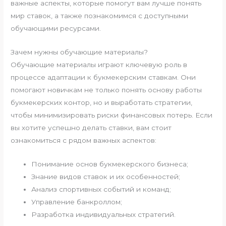
важные аспекты, которые помогут вам лучше понять
мир ставок, а также познакомимся с доступными
обучающими ресурсами.
Зачем нужны обучающие материалы?
Обучающие материалы играют ключевую роль в
процессе адаптации к букмекерским ставкам. Они
помогают новичкам не только понять основу работы
букмекерских контор, но и выработать стратегии,
чтобы минимизировать риски финансовых потерь. Если
вы хотите успешно делать ставки, вам стоит
ознакомиться с рядом важных аспектов:
Понимание основ букмекерского бизнеса;
Знание видов ставок и их особенностей;
Анализ спортивных событий и команд;
Управление банкроллом;
Разработка индивидуальных стратегий.