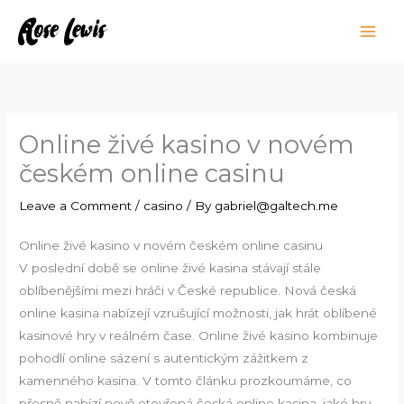
Skip
to
content
Online živé kasino v novém
českém online casinu
Leave a Comment
/
casino
/ By
gabriel@galtech.me
Online živé kasino v novém českém online casinu
V poslední době se online živé kasina stávají stále
oblíbenějšími mezi hráči v České republice. Nová česká
online kasina nabízejí vzrušující možnosti, jak hrát oblíbené
kasinové hry v reálném čase. Online živé kasino kombinuje
pohodlí online sázení s autentickým zážitkem z
kamenného kasina. V tomto článku prozkoumáme, co
přesně nabízí nově otevřená česká online kasina, jaké hry