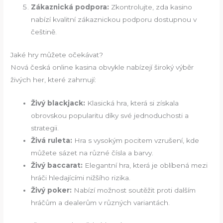
Zákaznická podpora:
Zkontrolujte, zda kasino
nabízí kvalitní zákaznickou podporu dostupnou v
češtině.
Jaké hry můžete očekávat?
Nová česká online kasina obvykle nabízejí široký výběr
živých her, které zahrnují:
Živý blackjack:
Klasická hra, která si získala
obrovskou popularitu díky své jednoduchosti a
strategii.
Živá ruleta:
Hra s vysokým pocitem vzrušení, kde
můžete sázet na různé čísla a barvy.
Živý baccarat:
Elegantní hra, která je oblíbená mezi
hráči hledajícími nižšího rizika.
Živý poker:
Nabízí možnost soutěžit proti dalším
hráčům a dealerům v různých variantách.