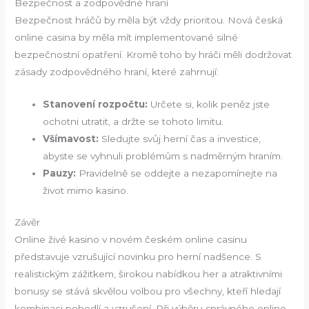
Bezpečnost a zodpovědné hraní
Bezpečnost hráčů by měla být vždy prioritou. Nová česká
online casina by měla mít implementované silné
bezpečnostní opatření. Kromě toho by hráči měli dodržovat
zásady zodpovědného hraní, které zahrnují:
Stanovení rozpočtu:
Určete si, kolik peněz jste
ochotni utratit, a držte se tohoto limitu.
Všímavost:
Sledujte svůj herní čas a investice,
abyste se vyhnuli problémům s nadměrným hraním.
Pauzy:
Pravidelně se oddejte a nezapomínejte na
život mimo kasino.
Závěr
Online živé kasino v novém českém online casinu
představuje vzrušující novinku pro herní nadšence. S
realistickým zážitkem, širokou nabídkou her a atraktivními
bonusy se stává skvělou volbou pro všechny, kteří hledají
kombinaci pohodlí a vzrušení. Při výběru správného online