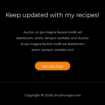
Keep updated with my recipes!
Auctor ut qui magna facere mollit ad
diamlorem, animi, tempor veritatis orci! Auctor
ut qui magna facere mollit ad diamlorem,
animi, tempor veritatis orci!
Join Me Now
Copyright © 2026 chuchorojas.com