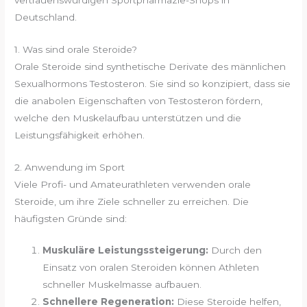
Deutschland.
1. Was sind orale Steroide?
Orale Steroide sind synthetische Derivate des männlichen
Sexualhormons Testosteron. Sie sind so konzipiert, dass sie
die anabolen Eigenschaften von Testosteron fördern,
welche den Muskelaufbau unterstützen und die
Leistungsfähigkeit erhöhen.
2. Anwendung im Sport
Viele Profi- und Amateurathleten verwenden orale
Steroide, um ihre Ziele schneller zu erreichen. Die
häufigsten Gründe sind:
Muskuläre Leistungssteigerung:
Durch den
Einsatz von oralen Steroiden können Athleten
schneller Muskelmasse aufbauen.
Schnellere Regeneration:
Diese Steroide helfen,