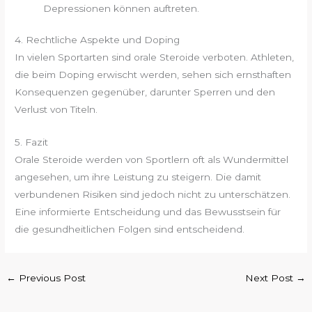
Depressionen können auftreten.
4. Rechtliche Aspekte und Doping
In vielen Sportarten sind orale Steroide verboten. Athleten,
die beim Doping erwischt werden, sehen sich ernsthaften
Konsequenzen gegenüber, darunter Sperren und den
Verlust von Titeln.
5. Fazit
Orale Steroide werden von Sportlern oft als Wundermittel
angesehen, um ihre Leistung zu steigern. Die damit
verbundenen Risiken sind jedoch nicht zu unterschätzen.
Eine informierte Entscheidung und das Bewusstsein für
die gesundheitlichen Folgen sind entscheidend.
←
Previous Post
Next Post
→