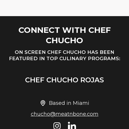
CONNECT WITH CHEF
CHUCHO
ON SCREEN CHEF CHUCHO HAS BEEN
FEATURED IN TOP CULINARY PROGRAMS:
CHEF CHUCHO ROJAS
Based in Miami
chucho@meatnbone.com