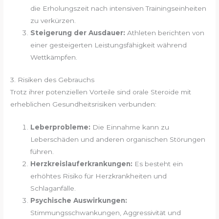
die Erholungszeit nach intensiven Trainingseinheiten
zu verkürzen.
Steigerung der Ausdauer:
Athleten berichten von
einer gesteigerten Leistungsfähigkeit während
Wettkämpfen.
3. Risiken des Gebrauchs
Trotz ihrer potenziellen Vorteile sind orale Steroide mit
erheblichen Gesundheitsrisiken verbunden:
Leberprobleme:
Die Einnahme kann zu
Leberschäden und anderen organischen Störungen
führen.
Herzkreislauferkrankungen:
Es besteht ein
erhöhtes Risiko für Herzkrankheiten und
Schlaganfälle.
Psychische Auswirkungen:
Stimmungsschwankungen, Aggressivität und