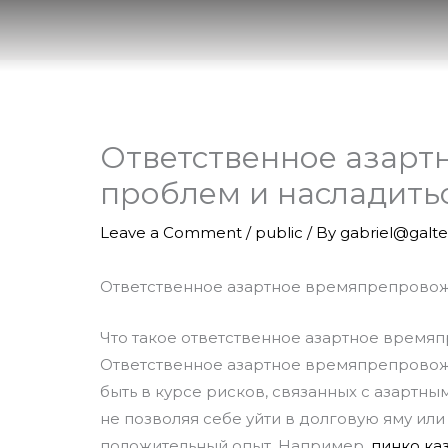
Skip
to
content
Ответственное азарт
проблем и насладить
Leave a Comment
/
public
/ By
gabriel@galt
Ответственное азартное времяпрепровожд
Что такое ответственное азартное врем
Ответственное азартное времяпрепровожд
быть в курсе рисков, связанных с азартны
не позволяя себе уйти в долговую яму или
положительный опыт. Например,
пинко ка