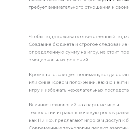
требует внимательного отношения к свои
Чтобы поддерживать ответственный подход
Создание бюджета и строгое следование 
определенную сумму на игру, не стоит пре
эмоциональных решений.
Кроме того, следует понимать, когда оста
или финансовом положении, важно найти в
игру и избежать нежелательных последств
Влияние технологий на азартные игры
Технологии играют ключевую роль в разви
как Пинко, предлагают игрокам доступ к 
Современные технологии делают азартные 