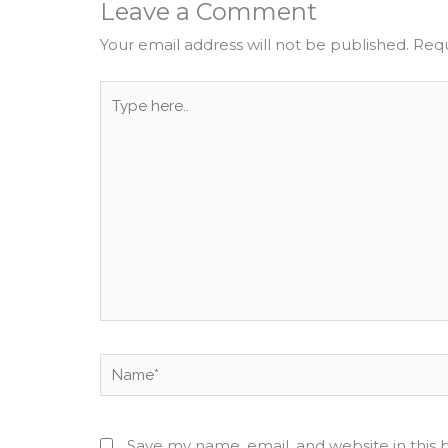
Leave a Comment
Your email address will not be published.
Requ
Type
here..
Name*
Save my name, email, and website in this 