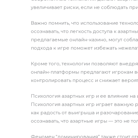
увеличивает риски, если не соблюдать пр
Важно помнить, что использование техно
осознавать, что легкость доступа к азар
предлагаемые онлайн-казино, могут соблаз
подхода к игре поможет избежать нежела
Кроме того, технологии позволяют внедря
онлайн-платформы предлагают игрокам во
контролировать процесс и снижает вероят
Психология азартных игр и ее влияние на
Психология азартных игр играет важную 
как радость от выигрыша и разочарование
осознавать, что азартные игры — это не т
Феномен “доминирования” также стоит отме