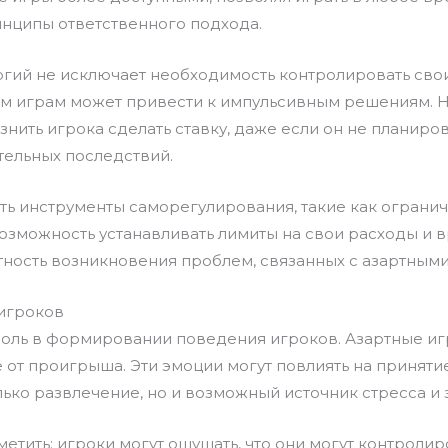
инципы ответственного подхода.
логий не исключает необходимость контролировать св
тным играм может привести к импульсивным решениям. 
нить игрока сделать ставку, даже если он не планиров
тельных последствий.
ть инструменты саморегулирования, такие как ограни
зможность устанавливать лимиты на свои расходы и в
ность возникновения проблем, связанных с азартными
 игроков
роль в формировании поведения игроков. Азартные игр
 от проигрыша. Эти эмоции могут повлиять на принят
олько развлечение, но и возможный источник стресса и
тить: игроки могут ощущать, что они могут контролиров