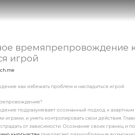
ное времяпрепровождение 
ся игрой
ech.me
ение как избежать проблем и насладиться игрой
япрепровождение?
ение подразумевает осознанный подход к азартным и
ми играми, и уметь контролировать свои действия. Глав
 страдать от зависимости. Осознание своих границ и п
зино кыргызстан
предлагает разнообразные возможност