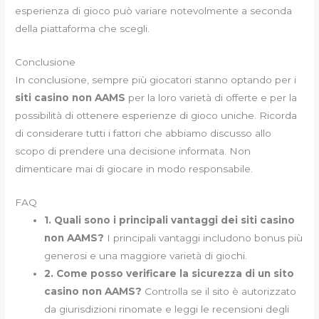
esperienza di gioco può variare notevolmente a seconda
della piattaforma che scegli.
Conclusione
In conclusione, sempre più giocatori stanno optando per i
siti casino non AAMS
per la loro varietà di offerte e per la
possibilità di ottenere esperienze di gioco uniche. Ricorda
di considerare tutti i fattori che abbiamo discusso allo
scopo di prendere una decisione informata. Non
dimenticare mai di giocare in modo responsabile.
FAQ
1. Quali sono i principali vantaggi dei siti casino
non AAMS?
I principali vantaggi includono bonus più
generosi e una maggiore varietà di giochi.
2. Come posso verificare la sicurezza di un sito
casino non AAMS?
Controlla se il sito è autorizzato
da giurisdizioni rinomate e leggi le recensioni degli