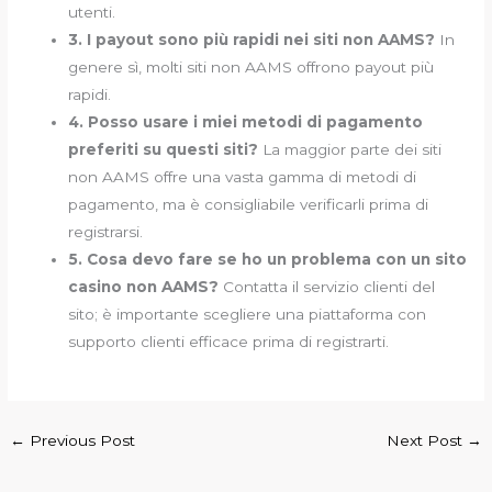
utenti.
3. I payout sono più rapidi nei siti non AAMS?
In
genere sì, molti siti non AAMS offrono payout più
rapidi.
4. Posso usare i miei metodi di pagamento
preferiti su questi siti?
La maggior parte dei siti
non AAMS offre una vasta gamma di metodi di
pagamento, ma è consigliabile verificarli prima di
registrarsi.
5. Cosa devo fare se ho un problema con un sito
casino non AAMS?
Contatta il servizio clienti del
sito; è importante scegliere una piattaforma con
supporto clienti efficace prima di registrarti.
←
Previous Post
Next Post
→