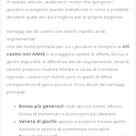
In questo articolo, analizzerò i motivi che spingono i
giocatori a scegliere queste piattaforme e come è possibile
decidere quale sito sia il migliore per le proprie esigenze.
Vantaggi dei siti casino non AAMS rispetto ai siti
regolamentati
Uno dei motivi principali per cui i giocatori si rivolgono ai
siti
casino non AAMS
è la maggiore varietà di offerte, bonus e
giochi disponibili. A differenza dei siti regolamentati, dove le
opzioni possono risultare limitate a causa di normative
rigorose, i casino non AAMS sono in grado di offrire
un’esperienza di gioco più ricca. Ecco alcuni dei vantaggi
principali:
Bonus più generosi:
molti siti non AAMS offrono
bonus di benvenuto e promozioni più allettanti.
Varietà di giochi:
spesso si possono trovare giochi
esclusivi e opzioni di scommesse innovative.