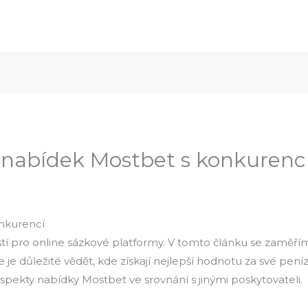
 nabídek Mostbet s konkurenc
onkurencí
stí pro online sázkové platformy. V tomto článku se zaměřím
 je důležité vědět, kde získají nejlepší hodnotu za své pen
spekty nabídky Mostbet ve srovnání s jinými poskytovateli.