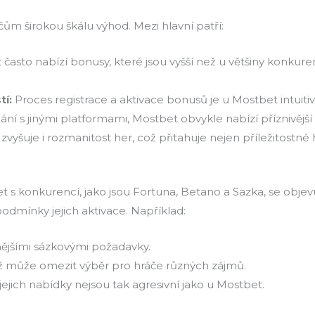
ům širokou škálu výhod. Mezi hlavní patří:
často nabízí bonusy, které jsou vyšší než u většiny konkur
tí:
Proces registrace a aktivace bonusů je u Mostbet intuiti
ní s jinými platformami, Mostbet obvykle nabízí příznivějš
vyšuje i rozmanitost her, což přitahuje nejen příležitostné hr
 s konkurencí, jako jsou Fortuna, Betano a Sazka, se objevu
odmínky jejich aktivace. Například:
nějšími sázkovými požadavky.
ož může omezit výběr pro hráče různých zájmů.
ejich nabídky nejsou tak agresivní jako u Mostbet.