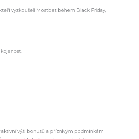
 kteří vyzkoušeli Mostbet během Black Friday,
okojenost.
atraktivní výši bonusů a příznivým podmínkám.