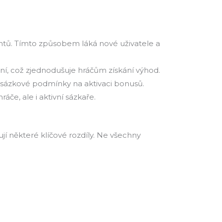
entů. Tímto způsobem láká nové uživatele a
vní, což zjednodušuje hráčům získání výhod.
í sázkové podmínky na aktivaci bonusů.
áče, ale i aktivní sázkaře.
jí některé klíčové rozdíly. Ne všechny