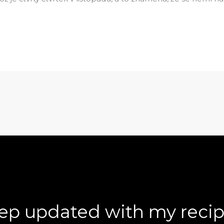
ep updated with my recip