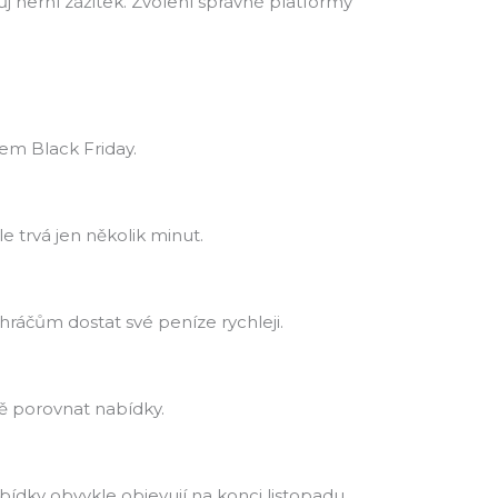
ůj herní zážitek. Zvolení správné platformy
em Black Friday.
e trvá jen několik minut.
ráčům dostat své peníze rychleji.
ně porovnat nabídky.
abídky obvykle objevují na konci listopadu