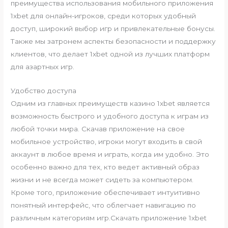
преимущества использования мобильного приложения
1xbet для онлайн-игроков, среди которых удобный
доступ, широкий выбор игр и привлекательные бонусы.
Также мы затронем аспекты безопасности и поддержку
клиентов, что делает 1xbet одной из лучших платформ
для азартных игр.
Удобство доступа
Одним из главных преимуществ казино 1xbet является
возможность быстрого и удобного доступа к играм из
любой точки мира. Скачав приложение на свое
мобильное устройство, игроки могут входить в свой
аккаунт в любое время и играть, когда им удобно. Это
особенно важно для тех, кто ведет активный образ
жизни и не всегда может сидеть за компьютером.
Кроме того, приложение обеспечивает интуитивно
понятный интерфейс, что облегчает навигацию по
различным категориям игр.Скачать приложение 1xbet