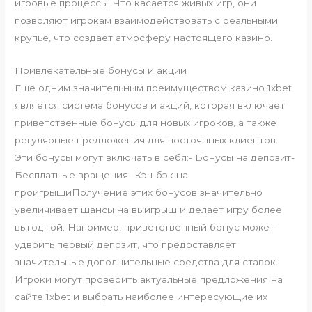
игровые процессы. Что касается живых игр, они
позволяют игрокам взаимодействовать с реальными
крупье, что создает атмосферу настоящего казино.
Привлекательные бонусы и акции
Еще одним значительным преимуществом казино 1xbet
является система бонусов и акций, которая включает
приветственные бонусы для новых игроков, а также
регулярные предложения для постоянных клиентов.
Эти бонусы могут включать в себя:- Бонусы на депозит-
Бесплатные вращения- Кэшбэк на
проигрышиПолучение этих бонусов значительно
увеличивает шансы на выигрыш и делает игру более
выгодной. Например, приветственный бонус может
удвоить первый депозит, что предоставляет
значительные дополнительные средства для ставок.
Игроки могут проверить актуальные предложения на
сайте 1xbet и выбрать наиболее интересующие их