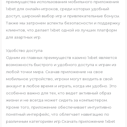
преимущества использования мобильного приложения
1xbet для онлайн-игроков, среди которых удобный
доступ, широкий выбор игр и привлекательные бонусы.
Также мы затронем аспекты безопасности и поддержку
клиентов, что делает 1xbet одной из лучших платформ
для азартных игр.
Удобство доступа
Одним из главных преимуществ казино 1xbet является
возможность быстрого и удобного доступа к играм из
любой точки мира. Скачав приложение на свое
мобильное устройство, игроки могут входить в свой
аккаунт в любое время и играть, когда им удобно. Это
особенно важно для тех, кто ведет активный образ
жизни и не всегда может сидеть за компьютером.
Кроме того, приложение обеспечивает интуитивно
понятный интерфейс, что облегчает навигацию по
различным категориям игр.Скачать приложение 1xbet