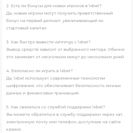
2. Есть ли бонусы для новых игроков в 1xbet?
Да, новые игроки могут получить приветственный
бонус на первый депозит, увеличивающий их
стартовый капитал.
3. Как быстро вывести winnings с 1xbet?
Вывод средств зависит от выбранного метода. Обычно
это занимает от нескольких минут до нескольких дней.
4. Безопасно ли играть в 1xbet?
Да, 1xbet использует современные технологии
шифрования, что обеспечивает безопасность личных
данных и финансовых транзакций.
5. Как связаться со службой поддержки 1xbet?
Вы можете обратиться в службу поддержки через чат,
электронную почту или телефон, доступные на сайте
казино.