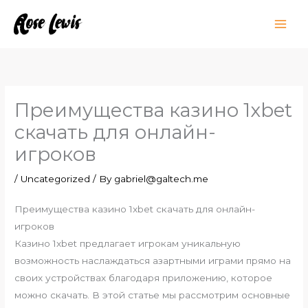
Skip
to
content
Преимущества казино 1xbet
скачать для онлайн-
игроков
/
Uncategorized
/ By
gabriel@galtech.me
Преимущества казино 1xbet скачать для онлайн-
игроков
Казино 1xbet предлагает игрокам уникальную
возможность наслаждаться азартными играми прямо на
своих устройствах благодаря приложению, которое
можно скачать. В этой статье мы рассмотрим основные