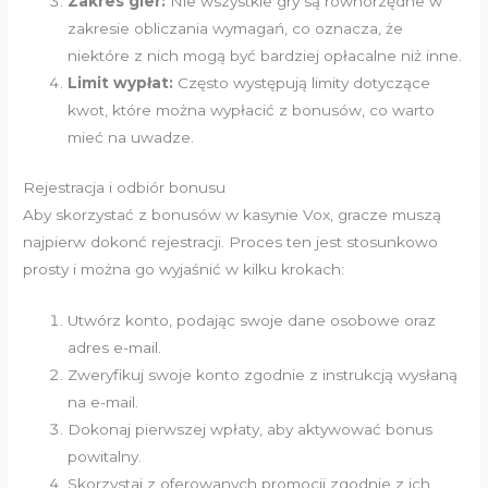
Zakres gier:
Nie wszystkie gry są równorzędne w
zakresie obliczania wymagań, co oznacza, że
niektóre z nich mogą być bardziej opłacalne niż inne.
Limit wypłat:
Często występują limity dotyczące
kwot, które można wypłacić z bonusów, co warto
mieć na uwadze.
Rejestracja i odbiór bonusu
Aby skorzystać z bonusów w kasynie Vox, gracze muszą
najpierw dokonć rejestracji. Proces ten jest stosunkowo
prosty i można go wyjaśnić w kilku krokach:
Utwórz konto, podając swoje dane osobowe oraz
adres e-mail.
Zweryfikuj swoje konto zgodnie z instrukcją wysłaną
na e-mail.
Dokonaj pierwszej wpłaty, aby aktywować bonus
powitalny.
Skorzystaj z oferowanych promocji zgodnie z ich