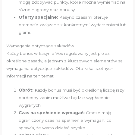
mogą zdobywać punkty, które można wymieniać na
różne nagrody oraz bonusy.
Oferty specjalne:
Kasyno czasami oferuje
promocje związane z konkretnymi wydarzeniami lub
grami.
Wymagania dotyczące zakładów
Każdy bonus w kasynie Vox regulowany jest przez
określone zasady, a jednym z kluczowych elementów są
wymagania dotyczące zakładów. Oto kilka istotnych
informacji na ten temat:
Obrót:
Każdy bonus musi być określoną liczbę razy
obrócony zanim możliwe będzie wypłacenie
wygranych.
Czas na spełnienie wymagań:
Gracze mają
ograniczony czas na spełnienie wymagań, co
sprawia, że warto działać szybko.