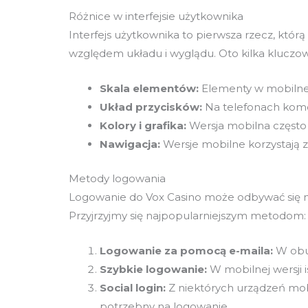
Różnice w interfejsie użytkownika
Interfejs użytkownika to pierwsza rzecz, którą
względem układu i wyglądu. Oto kilka kluczow
Skala elementów:
Elementy w mobilnej
Układ przycisków:
Na telefonach komór
Kolory i grafika:
Wersja mobilna często 
Nawigacja:
Wersje mobilne korzystają 
Metody logowania
Logowanie do Vox Casino może odbywać się na
Przyjrzyjmy się najpopularniejszym metodom:
Logowanie za pomocą e-maila:
W obu 
Szybkie logowanie:
W mobilnej wersji i
Social login:
Z niektórych urządzeń mobi
potrzebny na logowanie.