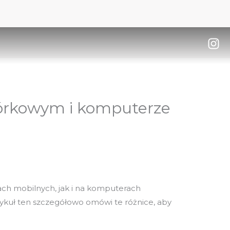
mórkowym i komputerze
ach mobilnych, jak i na komputerach
rtykuł ten szczegółowo omówi te różnice, aby