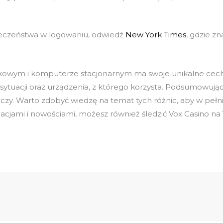
pieczeństwa w logowaniu, odwiedź
New York Times
, gdzie zn
kowym i komputerze stacjonarnym ma swoje unikalne cech
 sytuacji oraz urządzenia, z którego korzysta. Podsumowują
raczy. Warto zdobyć wiedzę na temat tych różnic, aby w peł
macjami i nowościami, możesz również śledzić Vox Casino na