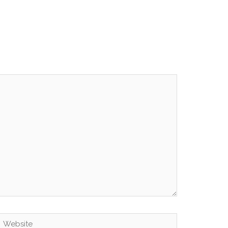
Website