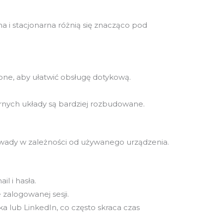
na i stacjonarna różnią się znacząco pod
one, aby ułatwić obsługę dotykową.
.
rnych układy są bardziej rozbudowane.
 wady w zależności od używanego urządzenia.
l i hasła.
zalogowanej sesji.
 lub LinkedIn, co często skraca czas