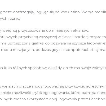
 gracze dostrzegają, logując się do Vox Casino. Wersja mobil
ych różnic:
 wersji są przystosowane do mniejszych ekranów.
kowych przyciski są zazwyczaj większe i bardziej rozprosz
ma uproszczoną grafikę, co pozwala na szybsze ładowanie
z menu rozwijanych, podczas gdy na komputerach stacjona
 kilka różnych sposobów, a każdy z nich ma swoje zalety i
wersjach gracze mogą logować się przy użyciu adresu e-mai
stnieje możliwość szybkiego logowania, które pamięta dane 
lnych można skorzystać z opcji logowania przez Facebooka