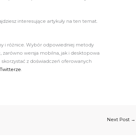
ajdziesz interesujące artykuły na ten temat.
y i różnice. Wybór odpowiedniej metody
c, zarówno wersja mobilna, jak i desktopowa
ni skorzystać z doświadczeń oferowanych
Twitterze
.
Next Post
→