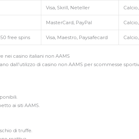
Visa, Skrill, Neteller
Calcio
MasterCard, PayPal
Calcio
 50 free spins
Visa, Maestro, Paysafecard
Calcio
e nei casino italiani non AAMS
vano dall’utilizzo di casino non AAMS per scommesse sportive
onibili.
tto ai siti AAMS.
chio di truffe.
no reattiva.