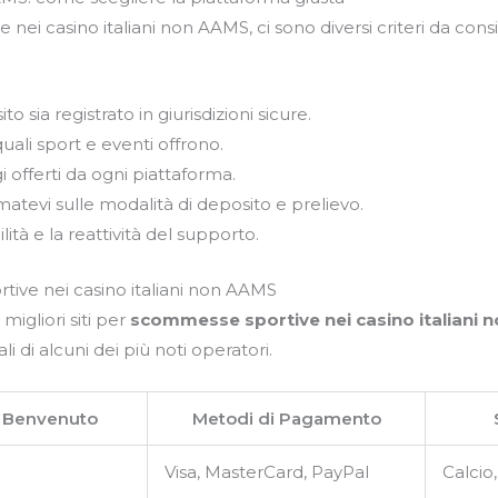
nei casino italiani non AAMS, ci sono diversi criteri da consi
sito sia registrato in giurisdizioni sicure.
quali sport e eventi offrono.
gi offerti da ogni piattaforma.
rmatevi sulle modalità di deposito e prelievo.
ilità e la reattività del supporto.
ortive nei casino italiani non AAMS
igliori siti per
scommesse sportive nei casino italiani 
li di alcuni dei più noti operatori.
 Benvenuto
Metodi di Pagamento
Visa, MasterCard, PayPal
Calcio