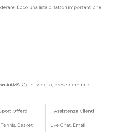
derare. Ecco una lista di fattori importanti che
non AAMS
. Qui di seguito, presenterò una
Sport Offerti
Assistenza Clienti
, Tennis, Basket
Live Chat, Email