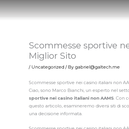
Skip
to
content
Scommesse sportive nei 
Miglior Sito
/
Uncategorized
/ By
gabriel@galtech.me
Scommesse sportive nei casino italiani non AAM
Ciao, sono Marco Bianchi, un esperto nel setto
sportive nei casino italiani non AAMS
. Con c
questo articolo, esamineremo diversi siti di 
una decisione informata.
Scommesse sportive nei casino italiani non A