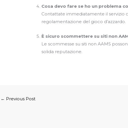
Cosa devo fare se ho un problema c
Contattate immediatamente il servizio cli
regolamentazione del gioco d’azzardo.
È sicuro scommettere su siti non AA
Le scommesse su siti non AAMS possono c
solida reputazione.
←
Previous Post