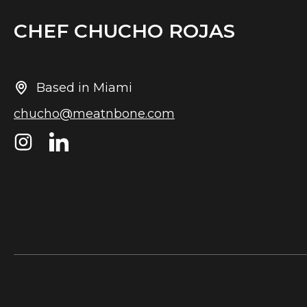
CHEF CHUCHO ROJAS
Based in Miami
chucho@meatnbone.com