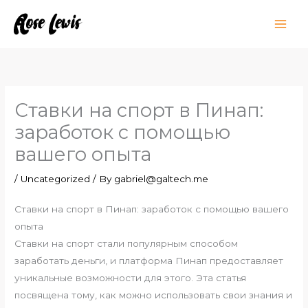
Skip
to
content
Ставки на спорт в Пинап:
заработок с помощью
вашего опыта
/
Uncategorized
/ By
gabriel@galtech.me
Ставки на спорт в Пинап: заработок с помощью вашего
опыта
Ставки на спорт стали популярным способом
заработать деньги, и платформа Пинап предоставляет
уникальные возможности для этого. Эта статья
посвящена тому, как можно использовать свои знания и