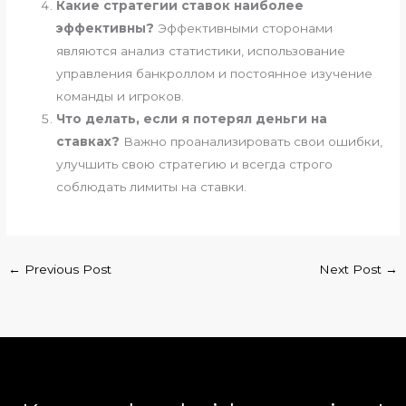
Какие стратегии ставок наиболее
эффективны?
Эффективными сторонами
являются анализ статистики, использование
управления банкроллом и постоянное изучение
команды и игроков.
Что делать, если я потерял деньги на
ставках?
Важно проанализировать свои ошибки,
улучшить свою стратегию и всегда строго
соблюдать лимиты на ставки.
←
Previous Post
Next Post
→