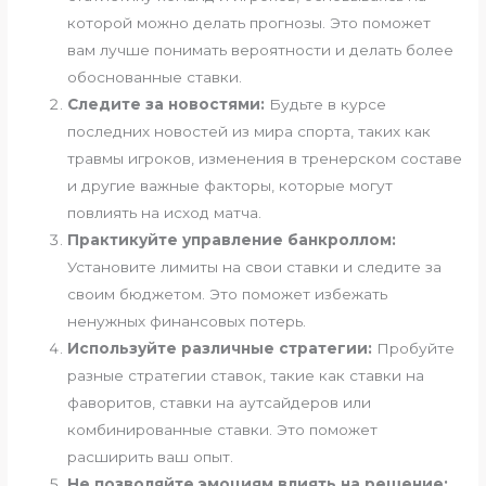
которой можно делать прогнозы. Это поможет
вам лучше понимать вероятности и делать более
обоснованные ставки.
Следите за новостями:
Будьте в курсе
последних новостей из мира спорта, таких как
травмы игроков, изменения в тренерском составе
и другие важные факторы, которые могут
повлиять на исход матча.
Практикуйте управление банкроллом:
Установите лимиты на свои ставки и следите за
своим бюджетом. Это поможет избежать
ненужных финансовых потерь.
Используйте различные стратегии:
Пробуйте
разные стратегии ставок, такие как ставки на
фаворитов, ставки на аутсайдеров или
комбинированные ставки. Это поможет
расширить ваш опыт.
Не позволяйте эмоциям влиять на решение: