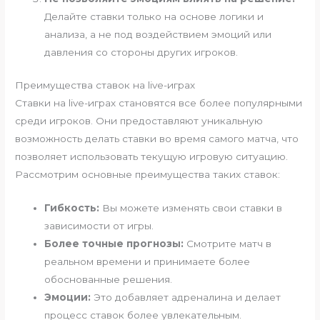
Делайте ставки только на основе логики и
анализа, а не под воздействием эмоций или
давления со стороны других игроков.
Преимущества ставок на live-играх
Ставки на live-играх становятся все более популярными
среди игроков. Они предоставляют уникальную
возможность делать ставки во время самого матча, что
позволяет использовать текущую игровую ситуацию.
Рассмотрим основные преимущества таких ставок:
Гибкость:
Вы можете изменять свои ставки в
зависимости от игры.
Более точные прогнозы:
Смотрите матч в
реальном времени и принимаете более
обоснованные решения.
Эмоции:
Это добавляет адреналина и делает
процесс ставок более увлекательным.