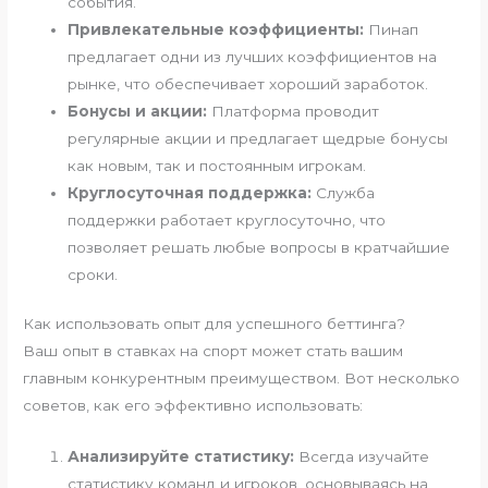
события.
Привлекательные коэффициенты:
Пинап
предлагает одни из лучших коэффициентов на
рынке, что обеспечивает хороший заработок.
Бонусы и акции:
Платформа проводит
регулярные акции и предлагает щедрые бонусы
как новым, так и постоянным игрокам.
Круглосуточная поддержка:
Служба
поддержки работает круглосуточно, что
позволяет решать любые вопросы в кратчайшие
сроки.
Как использовать опыт для успешного беттинга?
Ваш опыт в ставках на спорт может стать вашим
главным конкурентным преимуществом. Вот несколько
советов, как его эффективно использовать:
Анализируйте статистику:
Всегда изучайте
статистику команд и игроков, основываясь на