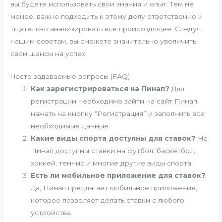
вы будете использовать свои знания и опыт. Тем не
менее, важно подходить к этому делу ответственно и
тщательно анализировать все происходящее. Следуя
нашим советам, вы сможете значительно увеличить
свои шансы на успех.
Часто задаваемые вопросы (FAQ)
Как зарегистрироваться на Пинап?
Для
регистрации необходимо зайти на сайт Пинап,
нажать на кнопку “Регистрация” и заполнить все
необходимые данные.
Какие виды спорта доступны для ставок?
На
Пинап доступны ставки на футбол, баскетбол,
хоккей, теннис и многие другие виды спорта.
Есть ли мобильное приложение для ставок?
Да, Пинап предлагает мобильное приложение,
которое позволяет делать ставки с любого
устройства.