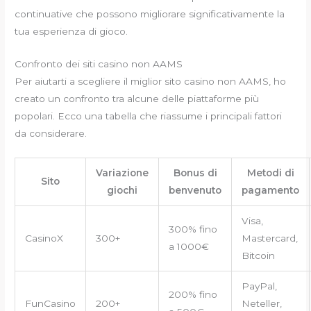
continuative che possono migliorare significativamente la
tua esperienza di gioco.
Confronto dei siti casino non AAMS
Per aiutarti a scegliere il miglior sito casino non AAMS, ho
creato un confronto tra alcune delle piattaforme più
popolari. Ecco una tabella che riassume i principali fattori
da considerare.
Variazione
Bonus di
Metodi di
Sito
giochi
benvenuto
pagamento
Visa,
300% fino
CasinoX
300+
Mastercard,
a 1000€
Bitcoin
PayPal,
200% fino
FunCasino
200+
Neteller,