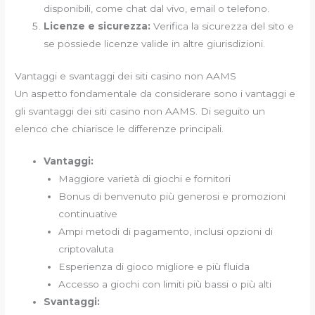
disponibili, come chat dal vivo, email o telefono.
Licenze e sicurezza:
Verifica la sicurezza del sito e
se possiede licenze valide in altre giurisdizioni.
Vantaggi e svantaggi dei siti casino non AAMS
Un aspetto fondamentale da considerare sono i vantaggi e
gli svantaggi dei siti casino non AAMS. Di seguito un
elenco che chiarisce le differenze principali.
Vantaggi:
Maggiore varietà di giochi e fornitori
Bonus di benvenuto più generosi e promozioni
continuative
Ampi metodi di pagamento, inclusi opzioni di
criptovaluta
Esperienza di gioco migliore e più fluida
Accesso a giochi con limiti più bassi o più alti
Svantaggi: