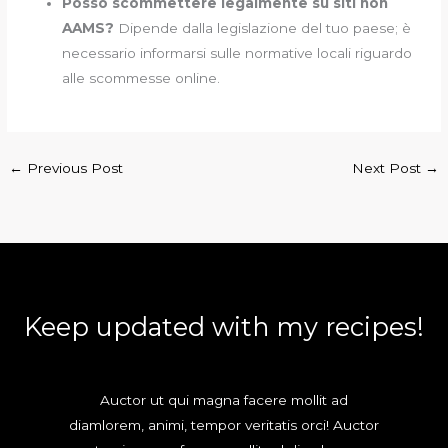
Posso scommettere legalmente su siti non
AAMS?
Dipende dalla legislazione del tuo paese; è
necessario informarsi sulle normative locali riguardo
alle scommesse online.
←
Previous Post
Next Post
→
Keep updated with my recipes!
Auctor ut qui magna facere mollit ad
diamlorem, animi, tempor veritatis orci! Auctor