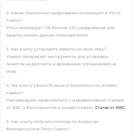
2. Какие технологии шифрования используют в Pinco
Casino?
Pinco использует 128-битное SSL-шифрование для
защиты личных данных пользователей.
3. Как я могу установить лимиты на свою игру?
Казино предлагает инструменты для установки
лимитов на депозиты и временные ограничения на
игры.
4. Где я могу узнать больше о безопасности онлайн-
казино?
Рекомендуем ознакомиться с информативной статьей
от BBC о безопасности в онлайн-казино:
Статья от BBC
.
5. Как я могу получить помощь по вопросам
безопасности в Pinco Casino?