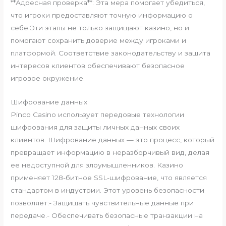
**Адресная проверка**: Эта мера помогает убедиться,
что игроки предоставляют точную информацию о
себе.Эти этапы не только защищают казино, но и
помогают сохранить доверие между игроками и
платформой. Соответствие законодательству и защита
интересов клиентов обеспечивают безопасное
игровое окружение.
Шифрование данных
Pinco Casino использует передовые технологии
шифрования для защиты личных данных своих
клиентов. Шифрование данных — это процесс, который
превращает информацию в неразборчивый вид, делая
ее недоступной для злоумышленников. Казино
применяет 128-битное SSL-шифрование, что является
стандартом в индустрии. Этот уровень безопасности
позволяет:- Защищать чувствительные данные при
передаче.- Обеспечивать безопасные транзакции на