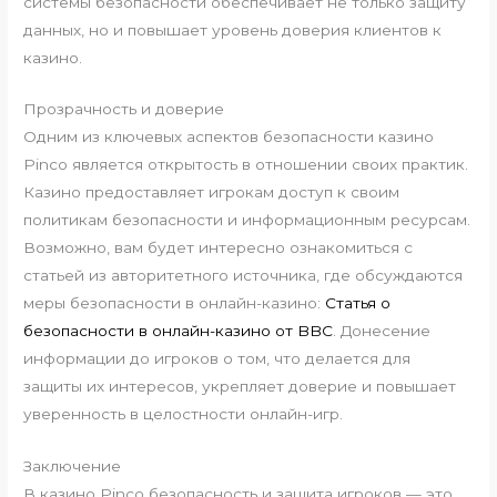
системы безопасности обеспечивает не только защиту
данных, но и повышает уровень доверия клиентов к
казино.
Прозрачность и доверие
Одним из ключевых аспектов безопасности казино
Pinco является открытость в отношении своих практик.
Казино предоставляет игрокам доступ к своим
политикам безопасности и информационным ресурсам.
Возможно, вам будет интересно ознакомиться с
статьей из авторитетного источника, где обсуждаются
меры безопасности в онлайн-казино:
Статья о
безопасности в онлайн-казино от BBC
. Донесение
информации до игроков о том, что делается для
защиты их интересов, укрепляет доверие и повышает
уверенность в целостности онлайн-игр.
Заключение
В казино Pinco безопасность и защита игроков — это