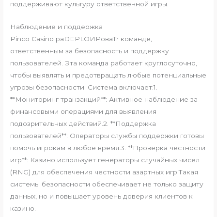
поддерживают культуру ответственной игры.
Наблюдение и поддержка
Pinco Casino раDEPLOИРоваTr команде,
ответственным за безопасность и поддержку
пользователей. Эта команда работает круглосуточно,
чтобы выявлять и предотвращать любые потенциальные
угрозы безопасности. Система включает:1.
**Мониторинг транзакций**: Активное наблюдение за
финансовыми операциями для выявления
подозрительных действий.2. **Поддержка
пользователей**: Операторы службы поддержки готовы
помочь игрокам в любое время.3. **Проверка честности
игр**: Казино использует генераторы случайных чисел
(RNG) для обеспечения честности азартных игр.Такая
системы безопасности обеспечивает не только защиту
данных, но и повышает уровень доверия клиентов к
казино.