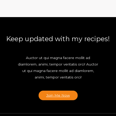
Keep updated with my recipes!
Auctor ut qui magna facere mollit ad
diamlorem, animi, tempor veritatis orci! Auctor
ut qui magna facere mollit ad diamlorem,
animi, tempor veritatis orci!
Join Me Now