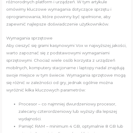
różnorodnych platform i urządzeń. W tym artykule
omówimy kluczowe wymagania dotyczące sprzętu i
oprogramowania, które powinny być spełnione, aby
zapewnić najlepsze doświadczenie użytkowników.
Wymagania sprzętowe
Aby cieszyć się grami kasynowymi Vox w najwyższej jakości,
warto zapoznać się z podstawowymi wymaganiami
sprzętowymi. Chociaż wiele osób korzysta z urządzeń
mobilnych, komputery stacjonarne i laptopy nadal znajdują
swoje miejsce w tym świecie. Wymagania sprzętowe mogą
się różnić w zależności od gry, jednak ogólnie można
wyróżnić kilka kluczowych parametrów:
Procesor – co najmniej dwurdzeniowy procesor,
zalecany czterordzeniowy lub wyższy dla lepszej
wydajności.
Pamięć RAM – minimum 4 GB, optymalnie 8 GB lub