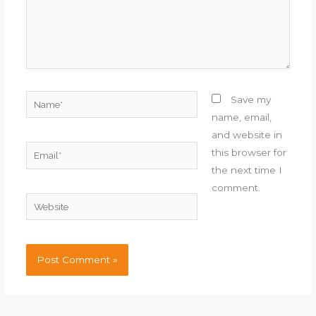
Name*
Save my
name, email,
and website in
Email*
this browser for
the next time I
comment.
Website