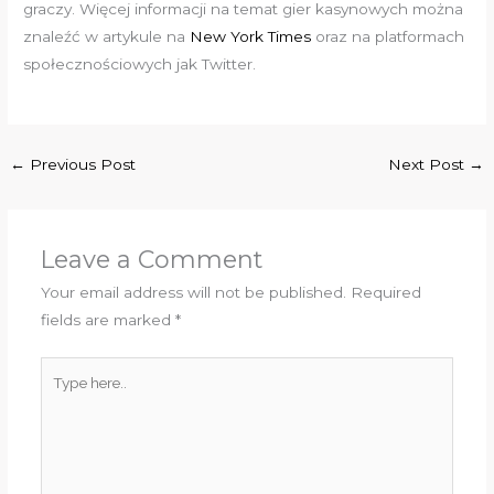
graczy. Więcej informacji na temat gier kasynowych można
znaleźć w artykule na
New York Times
oraz na platformach
społecznościowych jak Twitter.
←
Previous Post
Next Post
→
Leave a Comment
Your email address will not be published.
Required
fields are marked
*
Type
here..