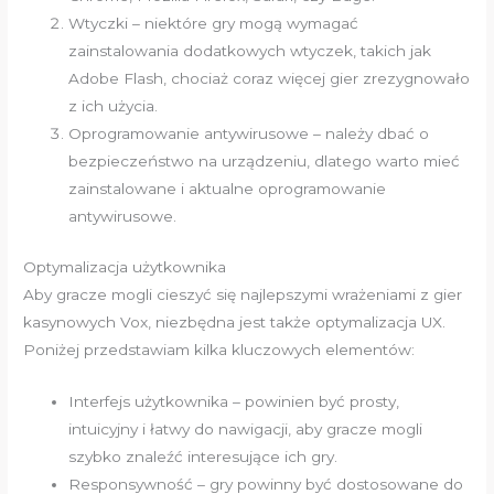
Wtyczki – niektóre gry mogą wymagać
zainstalowania dodatkowych wtyczek, takich jak
Adobe Flash, chociaż coraz więcej gier zrezygnowało
z ich użycia.
Oprogramowanie antywirusowe – należy dbać o
bezpieczeństwo na urządzeniu, dlatego warto mieć
zainstalowane i aktualne oprogramowanie
antywirusowe.
Optymalizacja użytkownika
Aby gracze mogli cieszyć się najlepszymi wrażeniami z gier
kasynowych Vox, niezbędna jest także optymalizacja UX.
Poniżej przedstawiam kilka kluczowych elementów:
Interfejs użytkownika – powinien być prosty,
intuicyjny i łatwy do nawigacji, aby gracze mogli
szybko znaleźć interesujące ich gry.
Responsywność – gry powinny być dostosowane do