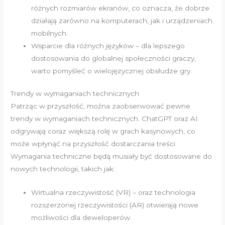
różnych rozmiarów ekranów, co oznacza, że dobrze
działają zarówno na komputerach, jak i urządzeniach
mobilnych.
Wsparcie dla różnych języków – dla lepszego
dostosowania do globalnej społeczności graczy,
warto pomyśleć o wielojęzycznej obsłudze gry.
Trendy w wymaganiach technicznych
Patrząc w przyszłość, można zaobserwować pewne
trendy w wymaganiach technicznych. ChatGPT oraz AI
odgrywają coraz większą rolę w grach kasynowych, co
może wpłynąć na przyszłość dostarczania treści.
Wymagania techniczne będą musiały być dostosowane do
nowych technologii, takich jak:
Wirtualna rzeczywistość (VR) – oraz technologia
rozszerzonej rzeczywistości (AR) otwierają nowe
możliwości dla deweloperów.