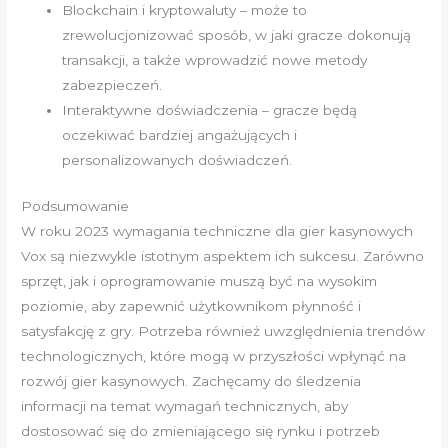
Blockchain i kryptowaluty – może to
zrewolucjonizować sposób, w jaki gracze dokonują
transakcji, a także wprowadzić nowe metody
zabezpieczeń.
Interaktywne doświadczenia – gracze będą
oczekiwać bardziej angażujących i
personalizowanych doświadczeń.
Podsumowanie
W roku 2023 wymagania techniczne dla gier kasynowych
Vox są niezwykle istotnym aspektem ich sukcesu. Zarówno
sprzęt, jak i oprogramowanie muszą być na wysokim
poziomie, aby zapewnić użytkownikom płynność i
satysfakcję z gry. Potrzeba również uwzględnienia trendów
technologicznych, które mogą w przyszłości wpłynąć na
rozwój gier kasynowych. Zachęcamy do śledzenia
informacji na temat wymagań technicznych, aby
dostosować się do zmieniającego się rynku i potrzeb