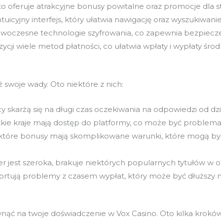
o oferuje atrakcyjne bonusy powitalne oraz promocje dla st
uicyjny interfejs, który ułatwia nawigację oraz wyszukiwanie
owoczesne technologie szyfrowania, co zapewnia bezpiecz
cji wiele metod płatności, co ułatwia wpłaty i wypłaty śro
 swoje wady. Oto niektóre z nich:
 skarżą się na długi czas oczekiwania na odpowiedzi od dzia
kie kraje mają dostęp do platformy, co może być problemat
tóre bonusy mają skomplikowane warunki, które mogą by
er jest szeroka, brakuje niektórych popularnych tytułów w of
rtują problemy z czasem wypłat, który może być dłuższy n
ć na twoje doświadczenie w Vox Casino. Oto kilka kroków,