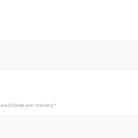
ired fields are marked
*