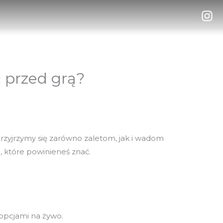
ć przed grą?
rzyjrzymy się zarówno zaletom, jak i wadom
, które powinieneś znać.
 opcjami na żywo.