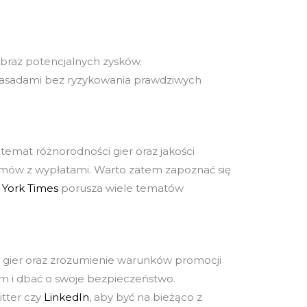
obraz potencjalnych zysków.
 zasadami bez ryzykowania prawdziwych
temat różnorodności gier oraz jakości
lemów z wypłatami. Warto zatem zapoznać się
York Times
porusza wiele tematów
ch gier oraz zrozumienie warunków promocji
m i dbać o swoje bezpieczeństwo.
itter czy
LinkedIn
, aby być na bieżąco z