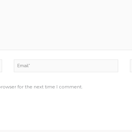
Email*
browser for the next time I comment.