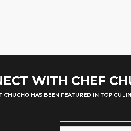
ECT WITH CHEF C
F CHUCHO HAS BEEN FEATURED IN TOP CULI