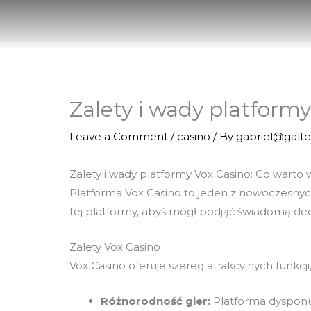
Skip
to
content
Zalety i wady platformy
Leave a Comment
/
casino
/ By
gabriel@galt
Zalety i wady platformy Vox Casino: Co warto 
Platforma Vox Casino to jeden z nowoczesnych
tej platformy, abyś mógł podjąć świadomą dec
Zalety Vox Casino
Vox Casino oferuje szereg atrakcyjnych funkcji
Różnorodność gier:
Platforma dysponuj