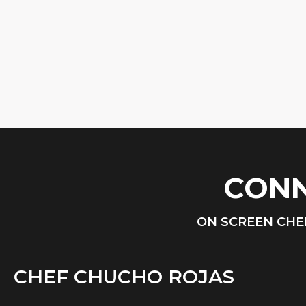
CONN
ON SCREEN CHE
CHEF CHUCHO ROJAS