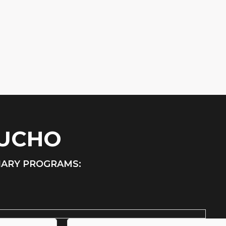
HUCHO
NARY PROGRAMS: