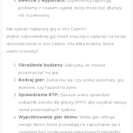
Kwestie z wypłatami:
Użytkownicy raportują
problemy z czasem wypłat, który może być dłuższy
niż oczekiwany.
Jak wybrać najlepszą grę w Vox Casino?
Wybór odpowiedniej gry może znacząco wpłynąć na twoje
doświadczenie w Vox Casino. Oto kilka kroków, które
warto rozważyć:
Określenie budżetu:
Zdecyduj, ile chcesz
przeznaczyć na grę.
Rodzaj gier:
Zastanów się, czy wolisz automaty, gry
stołowe, czy hazard na żywo.
Sprawdzenie RTP:
Zawsze warto sprawdzić
wskaźnik zwrotu dla graczy (RTP), aby uzyskać lepszy
obraz potencjalnych zysków.
Wypróbowanie gier demo:
Wiele gier oferuje
wersje demo, które pozwalają na zapoznanie się z
zasadami bez ryzykowania prawdziwych pieniędzy.