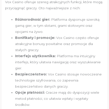
Vox Casino oferuje szereg atrakcyjnych funkcji, które mogą
przyciągnąć graczy. Oto najważniejsze z nich:
Różnorodność gier:
Platforma dysponuje szeroką
gamą gier, w tym slotami, grami stołowymi oraz
opcjami na żywo.
Bonifikaty i promocje:
Vox Casino często oferuje
atrakcyjne bonusy powitalne oraz promocje dla
stałych graczy.
Interfejs użytkownika:
Platforma ma intuicyjny
interfejs, który ułatwia nawigację oraz wyszukiwanie
gier.
Bezpieczeństwo:
Vox Casino stosuje nowoczesne
technologie szyfrowania, co zapewnia
bezpieczeństwo danych graczy.
Opcje płatności:
Gracze mają do dyspozycji wiele
metod płatności, co ułatwia wpłaty i wypłaty
środków.