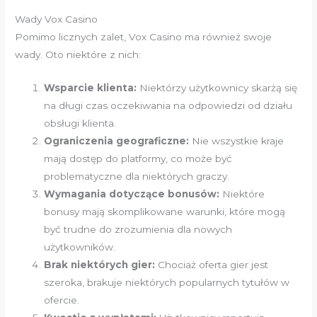
Wady Vox Casino
Pomimo licznych zalet, Vox Casino ma również swoje
wady. Oto niektóre z nich:
Wsparcie klienta:
Niektórzy użytkownicy skarżą się
na długi czas oczekiwania na odpowiedzi od działu
obsługi klienta.
Ograniczenia geograficzne:
Nie wszystkie kraje
mają dostęp do platformy, co może być
problematyczne dla niektórych graczy.
Wymagania dotyczące bonusów:
Niektóre
bonusy mają skomplikowane warunki, które mogą
być trudne do zrozumienia dla nowych
użytkowników.
Brak niektórych gier:
Chociaż oferta gier jest
szeroka, brakuje niektórych popularnych tytułów w
ofercie.