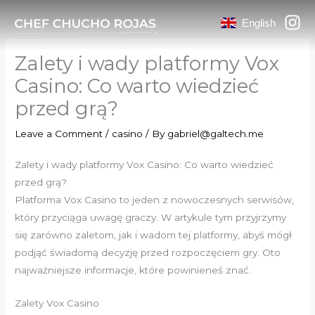
Skip
English
to
content
Zalety i wady platformy Vox
Casino: Co warto wiedzieć
przed grą?
Leave a Comment
/
casino
/ By
gabriel@galtech.me
Zalety i wady platformy Vox Casino: Co warto wiedzieć
przed grą?
Platforma Vox Casino to jeden z nowoczesnych serwisów,
który przyciąga uwagę graczy. W artykule tym przyjrzymy
się zarówno zaletom, jak i wadom tej platformy, abyś mógł
podjąć świadomą decyzję przed rozpoczęciem gry. Oto
najważniejsze informacje, które powinieneś znać.
Zalety Vox Casino