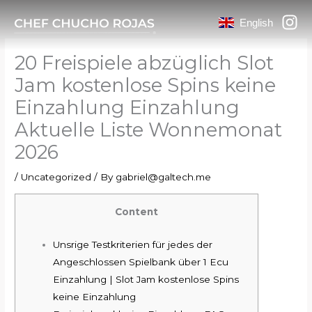
Skip
English
to
content
20 Freispiele abzüglich Slot
Jam kostenlose Spins keine
Einzahlung Einzahlung
Aktuelle Liste Wonnemonat
2026
/
Uncategorized
/ By
gabriel@galtech.me
Content
Unsrige Testkriterien für jedes der
Angeschlossen Spielbank über 1 Ecu
Einzahlung | Slot Jam kostenlose Spins
keine Einzahlung