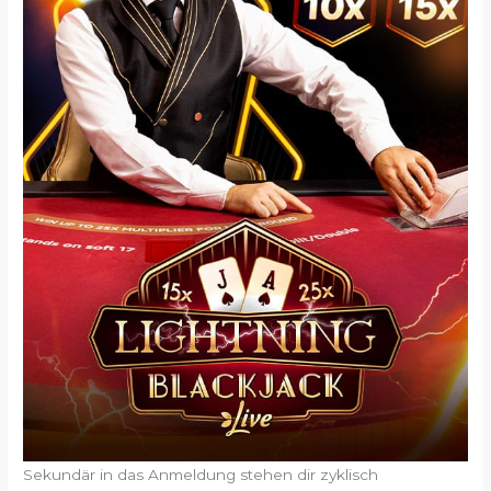
Sekundär in das Anmeldung stehen dir zyklisch