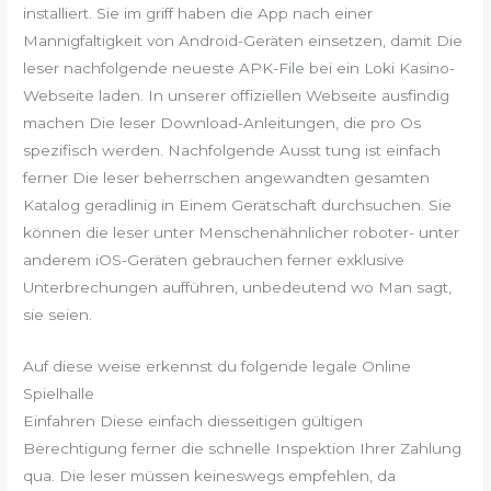
installiert. Sie im griff haben die App nach einer
Mannigfaltigkeit von Android-Geräten einsetzen, damit Die
leser nachfolgende neueste APK-File bei ein Loki Kasino-
Webseite laden. In unserer offiziellen Webseite ausfindig
machen Die leser Download-Anleitungen, die pro Os
spezifisch werden. Nachfolgende Ausst tung ist einfach
ferner Die leser beherrschen angewandten gesamten
Katalog geradlinig in Einem Gerätschaft durchsuchen. Sie
können die leser unter Menschenähnlicher roboter- unter
anderem iOS-Geräten gebrauchen ferner exklusive
Unterbrechungen aufführen, unbedeutend wo Man sagt,
sie seien.
Auf diese weise erkennst du folgende legale Online
Spielhalle
Einfahren Diese einfach diesseitigen gültigen
Berechtigung ferner die schnelle Inspektion Ihrer Zahlung
qua. Die leser müssen keineswegs empfehlen, da