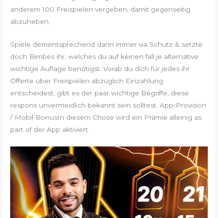
anderem 100 Freispielen vergeben, damit gegenseitig
abzuheben.
Spiele dementsprechend dann immer via Schutz & setzte
doch Bimbes ihr, welches du auf keinen fall je alternative
wichtige Auflage benötigst. Vorab du dich für jedes ihr
Offerte über Freispielen abzüglich Einzahlung
entscheidest, gibt es der paar wichtige Begriffe, diese
respons unvermeidlich bekannt sein solltest. App-Provision
/ Mobil-BonusIn diesem Chose wird ein Prämie alleinig as
part of der App aktiviert.