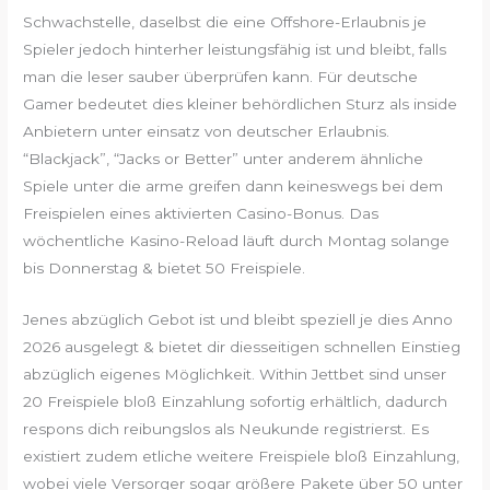
Schwachstelle, daselbst die eine Offshore-Erlaubnis je
Spieler jedoch hinterher leistungsfähig ist und bleibt, falls
man die leser sauber überprüfen kann. Für deutsche
Gamer bedeutet dies kleiner behördlichen Sturz als inside
Anbietern unter einsatz von deutscher Erlaubnis.
“Blackjack”, “Jacks or Better” unter anderem ähnliche
Spiele unter die arme greifen dann keineswegs bei dem
Freispielen eines aktivierten Casino-Bonus. Das
wöchentliche Kasino-Reload läuft durch Montag solange
bis Donnerstag & bietet 50 Freispiele.
Jenes abzüglich Gebot ist und bleibt speziell je dies Anno
2026 ausgelegt & bietet dir diesseitigen schnellen Einstieg
abzüglich eigenes Möglichkeit. Within Jettbet sind unser
20 Freispiele bloß Einzahlung sofortig erhältlich, dadurch
respons dich reibungslos als Neukunde registrierst. Es
existiert zudem etliche weitere Freispiele bloß Einzahlung,
wobei viele Versorger sogar größere Pakete über 50 unter