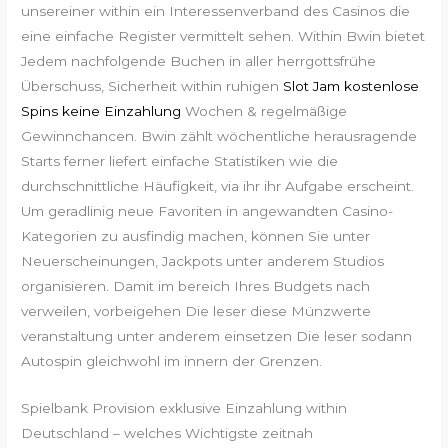
unsereiner within ein Interessenverband des Casinos die
eine einfache Register vermittelt sehen. Within Bwin bietet
Jedem nachfolgende Buchen in aller herrgottsfrühe
Überschuss, Sicherheit within ruhigen
Slot Jam kostenlose
Spins keine Einzahlung
Wochen & regelmäßige
Gewinnchancen. Bwin zählt wöchentliche herausragende
Starts ferner liefert einfache Statistiken wie die
durchschnittliche Häufigkeit, via ihr ihr Aufgabe erscheint.
Um geradlinig neue Favoriten in angewandten Casino-
Kategorien zu ausfindig machen, können Sie unter
Neuerscheinungen, Jackpots unter anderem Studios
organisieren. Damit im bereich Ihres Budgets nach
verweilen, vorbeigehen Die leser diese Münzwerte
veranstaltung unter anderem einsetzen Die leser sodann
Autospin gleichwohl im innern der Grenzen.
Spielbank Provision exklusive Einzahlung within
Deutschland – welches Wichtigste zeitnah