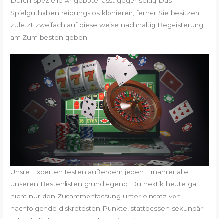
Durch spezielle Angebote lässt gegenseitig Das
Spielguthaben reibungslos klonieren, ferner Sie besitzen
zuletzt zweifach auf diese weise nachhaltig Begeisterung
am Zum besten geben.
Unsre Experten testen außerdem jeden Ernährer alle
unseren Bestenlisten grundlegend. Du hektik heute gar
nicht nur den Zusammenfassung unter einsatz von
nachfolgende diskretesten Punkte, stattdessen sekundär