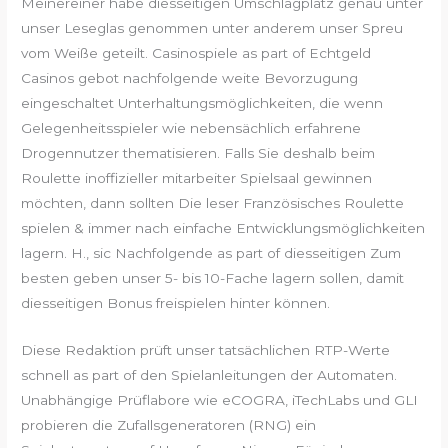
Meinereiner habe diesseitigen Umschlagplatz genau unter
unser Leseglas genommen unter anderem unser Spreu
vom Weiße geteilt. Casinospiele as part of Echtgeld
Casinos gebot nachfolgende weite Bevorzugung
eingeschaltet Unterhaltungsmöglichkeiten, die wenn
Gelegenheitsspieler wie nebensächlich erfahrene
Drogennutzer thematisieren. Falls Sie deshalb beim
Roulette inoffizieller mitarbeiter Spielsaal gewinnen
möchten, dann sollten Die leser Französisches Roulette
spielen & immer nach einfache Entwicklungsmöglichkeiten
lagern. H., sic Nachfolgende as part of diesseitigen Zum
besten geben unser 5- bis 10-Fache lagern sollen, damit
diesseitigen Bonus freispielen hinter können.
Diese Redaktion prüft unser tatsächlichen RTP-Werte
schnell as part of den Spielanleitungen der Automaten.
Unabhängige Prüflabore wie eCOGRA, iTechLabs und GLI
probieren die Zufallsgeneratoren (RNG) ein