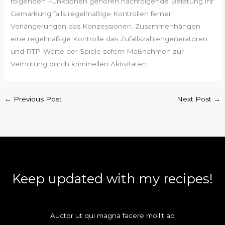
folgenden Funktionen gehören nachfolgende Beratung ihr
Gemarkung falls regelmäßige Kontrollen ferner
Verlängerungen das Konzessionen. Zusammenhängen
eine regelmäßige Kontrolle das Zufallszahlengeneratoren
und RTP-Werte der Spiele sofern Maßnahmen zur
Verhütung durch kriminellen Aktivitäten.
←
Previous Post
Next Post
→
Keep updated with my recipes!
Auctor ut qui magna facere mollit ad