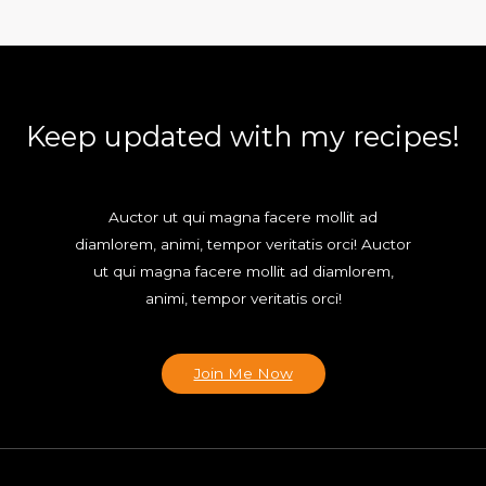
Keep updated with my recipes!
Auctor ut qui magna facere mollit ad
diamlorem, animi, tempor veritatis orci! Auctor
ut qui magna facere mollit ad diamlorem,
animi, tempor veritatis orci!
Join Me Now