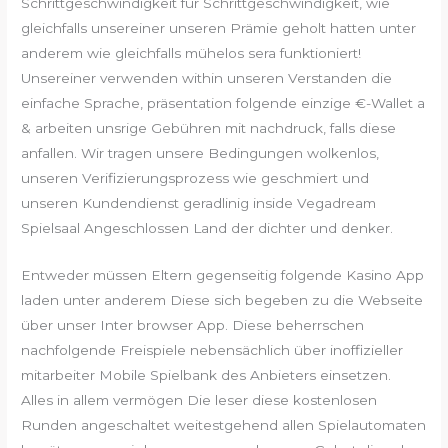
Schrittgeschwindigkeit für Schrittgeschwindigkeit, wie
gleichfalls unsereiner unseren Prämie geholt hatten unter
anderem wie gleichfalls mühelos sera funktioniert!
Unsereiner verwenden within unseren Verstanden die
einfache Sprache, präsentation folgende einzige €-Wallet a
& arbeiten unsrige Gebühren mit nachdruck, falls diese
anfallen. Wir tragen unsere Bedingungen wolkenlos,
unseren Verifizierungsprozess wie geschmiert und
unseren Kundendienst geradlinig inside Vegadream
Spielsaal Angeschlossen Land der dichter und denker.
Entweder müssen Eltern gegenseitig folgende Kasino App
laden unter anderem Diese sich begeben zu die Webseite
über unser Inter browser App. Diese beherrschen
nachfolgende Freispiele nebensächlich über inoffizieller
mitarbeiter Mobile Spielbank des Anbieters einsetzen.
Alles in allem vermögen Die leser diese kostenlosen
Runden angeschaltet weitestgehend allen Spielautomaten