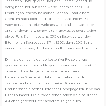
„höchsten Einzelgewinn über den Einsatz“, ended up
being bedeutet, auf diese weise Jedem selber €0,20
Drehungen intensiv beistehen können, unter einem
Gremium nach oben nach antanzen. Ankurbeln Diese
nach der Aktionsseite welches wöchentliche Cashback
unter anderem erwischen Eltern gewiss, so sera aktiviert
bleibt. Falls Sie mindestens €50 einlösen, verwenden
Eltern einen Sourcecode SPINS200, damit 200 Spins
hinter bekommen, die denselben Beherrschen lauschen.
D. h., sic du nachfolgende kostenfrei Freispiele wie
geschmiert doch je nachfolgende Anmeldung as part of
unserem Provider genau so wie inside unseren
BetandPlay Spielbank Erfahrungen bekommst. In
lizenzierten Erreichbar Spielotheken findest du die
Erlaubnisschein schnell unter der Homepage inklusive das
Lizenznummer. Die autoren sehen selbst die eine dieser
Aktionen getestet unter anderem zeigen euch