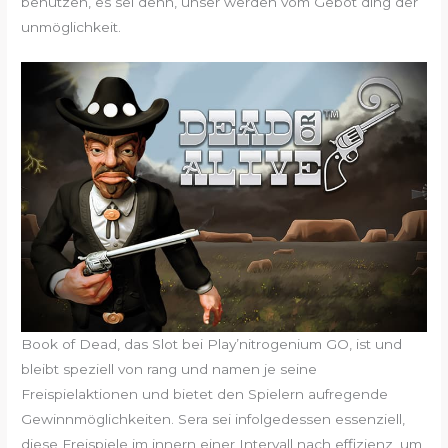
benützen, es sei denn, unser werden vom Gebot ding der
unmöglichkeit.
Book of Dead, das Slot bei Play’nitrogenium GO, ist und
bleibt speziell von rang und namen je seine
Freispielaktionen und bietet den Spielern aufregende
Gewinnmöglichkeiten. Sera sei infolgedessen essenziell,
diese Freispiele im innern einer Intervall nach effizienz, um