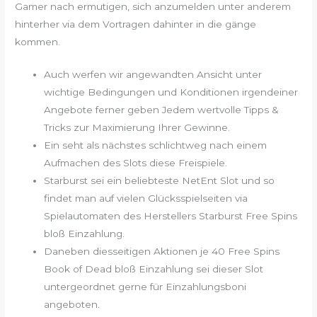
Gamer nach ermutigen, sich anzumelden unter anderem
hinterher via dem Vortragen dahinter in die gänge
kommen.
Auch werfen wir angewandten Ansicht unter
wichtige Bedingungen und Konditionen irgendeiner
Angebote ferner geben Jedem wertvolle Tipps &
Tricks zur Maximierung Ihrer Gewinne.
Ein seht als nächstes schlichtweg nach einem
Aufmachen des Slots diese Freispiele.
Starburst sei ein beliebteste NetEnt Slot und so
findet man auf vielen Glücksspielseiten via
Spielautomaten des Herstellers Starburst Free Spins
bloß Einzahlung.
Daneben diesseitigen Aktionen je 40 Free Spins
Book of Dead bloß Einzahlung sei dieser Slot
untergeordnet gerne für Einzahlungsboni
angeboten.